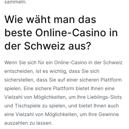
sammeln.
Wie wäht man das
beste Online-Casino in
der Schweiz aus?
Wenn Sie sich für ein Online-Casino in der Schweiz
entscheiden, ist es wichtig, dass Sie sich
sicherstellen, dass Sie auf einer sicheren Plattform
spielen. Eine sichere Plattform bietet Ihnen eine
Vielzahl von Möglichkeiten, um Ihre Lieblings-Slots
und Tischspiele zu spielen, und bietet Ihnen auch
eine Vielzahl von Möglichkeiten, um Ihre Gewinne
auszahlen zu lassen.