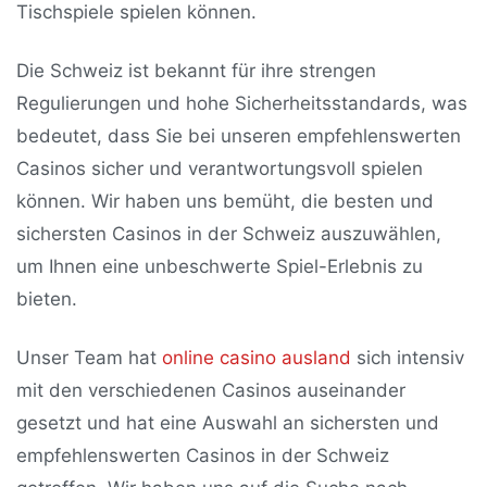
Tischspiele spielen können.
Die Schweiz ist bekannt für ihre strengen
Regulierungen und hohe Sicherheitsstandards, was
bedeutet, dass Sie bei unseren empfehlenswerten
Casinos sicher und verantwortungsvoll spielen
können. Wir haben uns bemüht, die besten und
sichersten Casinos in der Schweiz auszuwählen,
um Ihnen eine unbeschwerte Spiel-Erlebnis zu
bieten.
Unser Team hat
online casino ausland
sich intensiv
mit den verschiedenen Casinos auseinander
gesetzt und hat eine Auswahl an sichersten und
empfehlenswerten Casinos in der Schweiz