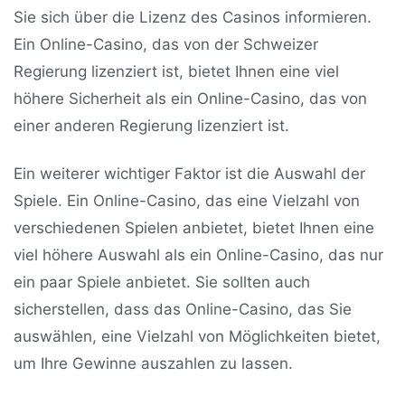
Sie sich über die Lizenz des Casinos informieren.
Ein Online-Casino, das von der Schweizer
Regierung lizenziert ist, bietet Ihnen eine viel
höhere Sicherheit als ein Online-Casino, das von
einer anderen Regierung lizenziert ist.
Ein weiterer wichtiger Faktor ist die Auswahl der
Spiele. Ein Online-Casino, das eine Vielzahl von
verschiedenen Spielen anbietet, bietet Ihnen eine
viel höhere Auswahl als ein Online-Casino, das nur
ein paar Spiele anbietet. Sie sollten auch
sicherstellen, dass das Online-Casino, das Sie
auswählen, eine Vielzahl von Möglichkeiten bietet,
um Ihre Gewinne auszahlen zu lassen.