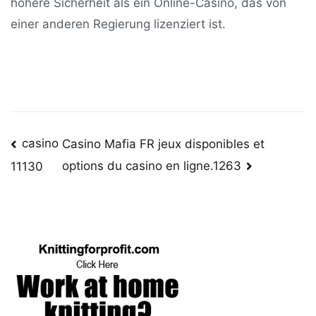
höhere Sicherheit als ein Online-Casino, das von
einer anderen Regierung lizenziert ist.
Post
casino
Casino Mafia FR jeux disponibles et
options du casino en ligne.1263
11130
navigation