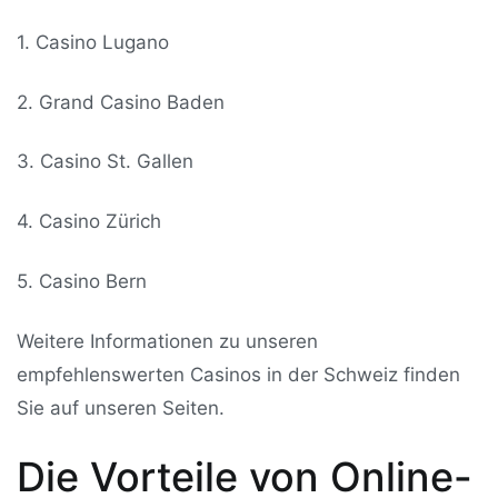
1. Casino Lugano
2. Grand Casino Baden
3. Casino St. Gallen
4. Casino Zürich
5. Casino Bern
Weitere Informationen zu unseren
empfehlenswerten Casinos in der Schweiz finden
Sie auf unseren Seiten.
Die Vorteile von Online-