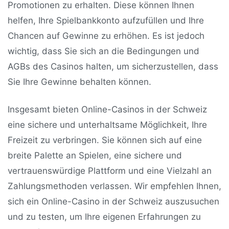
Promotionen zu erhalten. Diese können Ihnen
helfen, Ihre Spielbankkonto aufzufüllen und Ihre
Chancen auf Gewinne zu erhöhen. Es ist jedoch
wichtig, dass Sie sich an die Bedingungen und
AGBs des Casinos halten, um sicherzustellen, dass
Sie Ihre Gewinne behalten können.
Insgesamt bieten Online-Casinos in der Schweiz
eine sichere und unterhaltsame Möglichkeit, Ihre
Freizeit zu verbringen. Sie können sich auf eine
breite Palette an Spielen, eine sichere und
vertrauenswürdige Plattform und eine Vielzahl an
Zahlungsmethoden verlassen. Wir empfehlen Ihnen,
sich ein Online-Casino in der Schweiz auszusuchen
und zu testen, um Ihre eigenen Erfahrungen zu