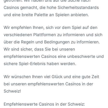
getroffen. Wir haben uns auf die Suche nach
Casinos gemacht, die hohe Sicherheitsstandards
und eine breite Palette an Spielen anbieten.
Wir empfehlen Ihnen, sich vor dem Spiel auf den
verschiedenen Plattformen zu informieren und sich
über die Regeln und Bedingungen zu informieren.
Wir sind sicher, dass Sie bei unseren
empfehlenswerten Casinos eine unbeschwerte und
sichere Spiel-Erlebnis haben werden.
Wir wünschen Ihnen viel Glück und eine gute Zeit
bei unseren empfehlenswerten Casinos in der
Schweiz!
Empfehlenswerte Casinos in der Schweiz: