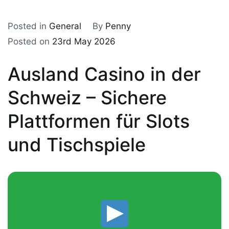
Posted in
General
By
Penny
Posted on
23rd May 2026
Ausland Casino in der
Schweiz – Sichere
Plattformen für Slots
und Tischspiele