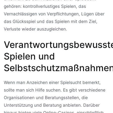
gehören: kontrollverlustiges Spielen, das
Vernachlässigen von Verpflichtungen, Lügen über
das Glücksspiel und das Spielen mit dem Ziel,
Verluste wieder auszugleichen.
Verantwortungsbewusst
Spielen und
Selbstschutzmaßnahme
Wenn man Anzeichen einer Spielsucht bemerkt,
sollte man sich Hilfe suchen. Es gibt verschiedene
Organisationen und Beratungsstellen, die
Unterstützung und Beratung anbieten. Darüber
hinaus bieten viele Online-Casinos, einschließlich