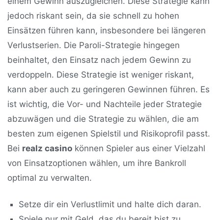
einem Gewinn auszugleichen. Diese Strategie kann
jedoch riskant sein, da sie schnell zu hohen
Einsätzen führen kann, insbesondere bei längeren
Verlustserien. Die Paroli-Strategie hingegen
beinhaltet, den Einsatz nach jedem Gewinn zu
verdoppeln. Diese Strategie ist weniger riskant,
kann aber auch zu geringeren Gewinnen führen. Es
ist wichtig, die Vor- und Nachteile jeder Strategie
abzuwägen und die Strategie zu wählen, die am
besten zum eigenen Spielstil und Risikoprofil passt.
Bei
realz casino
können Spieler aus einer Vielzahl
von Einsatzoptionen wählen, um ihre Bankroll
optimal zu verwalten.
Setze dir ein Verlustlimit und halte dich daran.
Spiele nur mit Geld, das du bereit bist zu