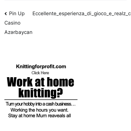
Post
Pin Up
Eccellente_esperienza_di_gioco_e_realz_c
Casino
navigation
Azərbaycan