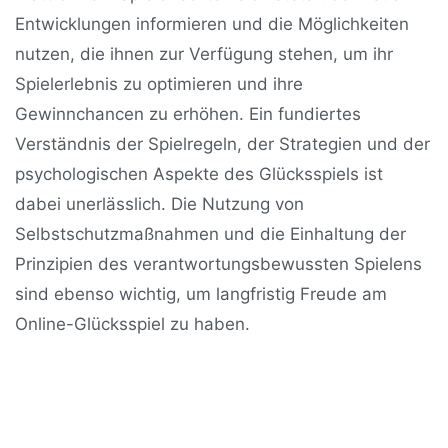
Entwicklungen informieren und die Möglichkeiten
nutzen, die ihnen zur Verfügung stehen, um ihr
Spielerlebnis zu optimieren und ihre
Gewinnchancen zu erhöhen. Ein fundiertes
Verständnis der Spielregeln, der Strategien und der
psychologischen Aspekte des Glücksspiels ist
dabei unerlässlich. Die Nutzung von
Selbstschutzmaßnahmen und die Einhaltung der
Prinzipien des verantwortungsbewussten Spielens
sind ebenso wichtig, um langfristig Freude am
Online-Glücksspiel zu haben.