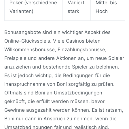
Poker (verschiedene
Variiert
Mittel bis
Varianten)
stark
Hoch
Bonusangebote sind ein wichtiger Aspekt des
Online-Glücksspiels. Viele Casinos bieten
Willkommensbonusse, Einzahlungsbonusse,
Freispiele und andere Aktionen an, um neue Spieler
anzuziehen und bestehende Spieler zu belohnen.
Es ist jedoch wichtig, die Bedingungen für die
Inanspruchnahme von Boni sorgfältig zu prüfen.
Oftmals sind Boni an Umsatzbedingungen
geknüpft, die erfüllt werden müssen, bevor
Gewinne ausgezahlt werden können. Es ist ratsam,
Boni nur dann in Anspruch zu nehmen, wenn die
Umsatzbedingungen fair und realistisch sind.