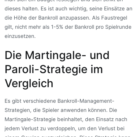
dieses halten. Es ist auch wichtig, seine Einsätze an
die Höhe der Bankroll anzupassen. Als Faustregel
gilt, nicht mehr als 1-5% der Bankroll pro Spielrunde
einzusetzen.
Die Martingale- und
Paroli-Strategie im
Vergleich
Es gibt verschiedene Bankroll-Management-
Strategien, die Spieler anwenden können. Die
Martingale-Strategie beinhaltet, den Einsatz nach
jedem Verlust zu verdoppeln, um den Verlust bei