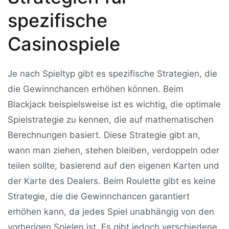
spezifische
Casinospiele
Je nach Spieltyp gibt es spezifische Strategien, die
die Gewinnchancen erhöhen können. Beim
Blackjack beispielsweise ist es wichtig, die optimale
Spielstrategie zu kennen, die auf mathematischen
Berechnungen basiert. Diese Strategie gibt an,
wann man ziehen, stehen bleiben, verdoppeln oder
teilen sollte, basierend auf den eigenen Karten und
der Karte des Dealers. Beim Roulette gibt es keine
Strategie, die die Gewinnchancen garantiert
erhöhen kann, da jedes Spiel unabhängig von den
vorherigen Spielen ist. Es gibt jedoch verschiedene