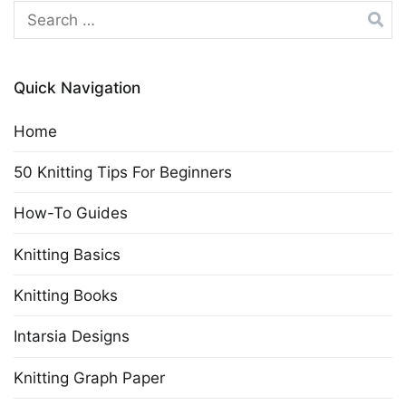
Search
for:
Quick Navigation
Home
50 Knitting Tips For Beginners
How-To Guides
Knitting Basics
Knitting Books
Intarsia Designs
Knitting Graph Paper