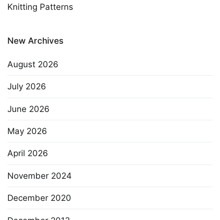
Knitting Patterns
New Archives
August 2026
July 2026
June 2026
May 2026
April 2026
November 2024
December 2020