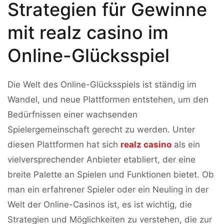
Strategien für Gewinne
mit realz casino im
Online-Glücksspiel
Die Welt des Online-Glücksspiels ist ständig im
Wandel, und neue Plattformen entstehen, um den
Bedürfnissen einer wachsenden
Spielergemeinschaft gerecht zu werden. Unter
diesen Plattformen hat sich
realz casino
als ein
vielversprechender Anbieter etabliert, der eine
breite Palette an Spielen und Funktionen bietet. Ob
man ein erfahrener Spieler oder ein Neuling in der
Welt der Online-Casinos ist, es ist wichtig, die
Strategien und Möglichkeiten zu verstehen, die zur