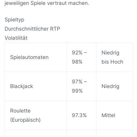
jeweiligen Spiele vertraut machen.
Spieltyp
Durchschnittlicher RTP
Volatilität
92% –
Niedrig
Spielautomaten
98%
bis Hoch
97% –
Blackjack
Niedrig
99%
Roulette
97.3%
Mittel
(Europäisch)