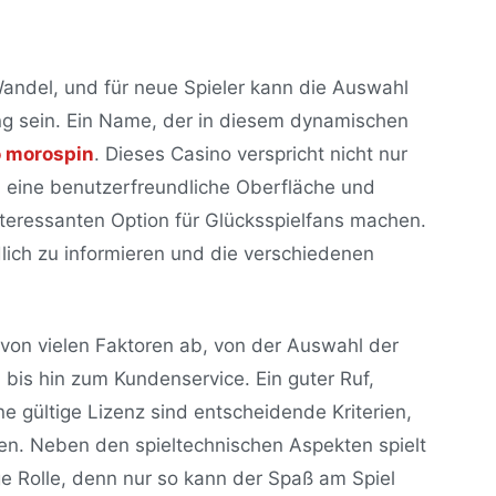
Wandel, und für neue Spieler kann die Auswahl
ng sein. Ein Name, der in diesem dynamischen
o morospin
. Dieses Casino verspricht nicht nur
h eine benutzerfreundliche Oberfläche und
nteressanten Option für Glücksspielfans machen.
dlich zu informieren und die verschiedenen
t von vielen Faktoren ab, von der Auswahl der
 bis hin zum Kundenservice. Ein guter Ruf,
 gültige Lizenz sind entscheidende Kriterien,
ten. Neben den spieltechnischen Aspekten spielt
ge Rolle, denn nur so kann der Spaß am Spiel