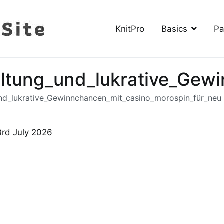
KnitPro
Basics
Pa
The Knitting Site
How to knit, free videos, free patterns
ltung_und_lukrative_Gew
nd_lukrative_Gewinnchancen_mit_casino_morospin_für_neu
3rd July 2026