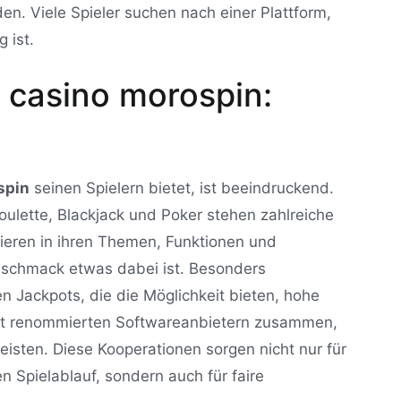
en. Viele Spieler suchen nach einer Plattform,
 ist.
i casino morospin:
spin
seinen Spielern bietet, ist beeindruckend.
ulette, Blackjack und Poker stehen zahlreiche
iieren in ihren Themen, Funktionen und
eschmack etwas dabei ist. Besonders
en Jackpots, die die Möglichkeit bieten, hohe
mit renommierten Softwareanbietern zusammen,
eisten. Diese Kooperationen sorgen nicht nur für
n Spielablauf, sondern auch für faire