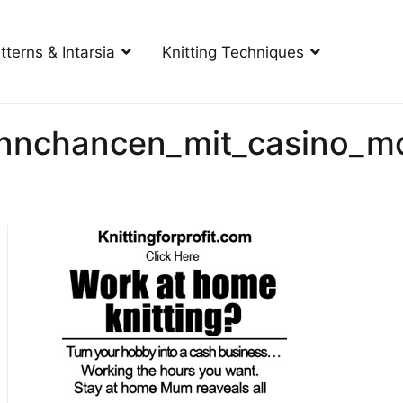
tterns & Intarsia
Knitting Techniques
innchancen_mit_casino_mo