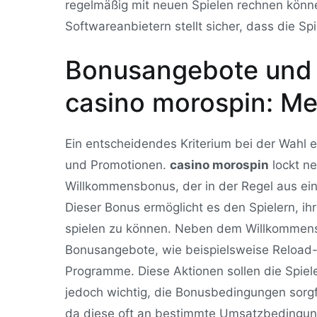
regelmäßig mit neuen Spielen rechnen könn
Softwareanbietern stellt sicher, dass die Spi
Bonusangebote und 
casino morospin: Meh
Ein entscheidendes Kriterium bei der Wahl 
und Promotionen.
casino morospin
lockt ne
Willkommensbonus, der in der Regel aus ei
Dieser Bonus ermöglicht es den Spielern, ih
spielen zu können. Neben dem Willkommens
Bonusangebote, wie beispielsweise Reload-
Programme. Diese Aktionen sollen die Spiele
jedoch wichtig, die Bonusbedingungen sorgf
da diese oft an bestimmte Umsatzbedingun