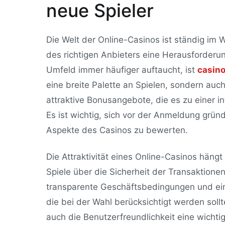
neue Spieler
Die Welt der Online-Casinos ist ständig im 
des richtigen Anbieters eine Herausforderu
Umfeld immer häufiger auftaucht, ist
casin
eine breite Palette an Spielen, sondern auc
attraktive Bonusangebote, die es zu einer i
Es ist wichtig, sich vor der Anmeldung grün
Aspekte des Casinos zu bewerten.
Die Attraktivität eines Online-Casinos häng
Spiele über die Sicherheit der Transaktionen
transparente Geschäftsbedingungen und eine
die bei der Wahl berücksichtigt werden soll
auch die Benutzerfreundlichkeit eine wichti