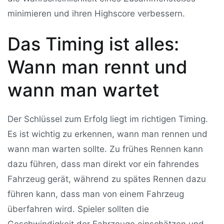
minimieren und ihren Highscore verbessern.
Das Timing ist alles:
Wann man rennt und
wann man wartet
Der Schlüssel zum Erfolg liegt im richtigen Timing.
Es ist wichtig zu erkennen, wann man rennen und
wann man warten sollte. Zu frühes Rennen kann
dazu führen, dass man direkt vor ein fahrendes
Fahrzeug gerät, während zu spätes Rennen dazu
führen kann, dass man von einem Fahrzeug
überfahren wird. Spieler sollten die