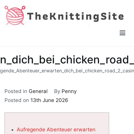
Skip
to
content
The Knitting Site
How to knit, free videos, free patterns
n_dich_bei_chicken_road
egende_Abenteuer_erwarten_dich_bei_chicken_road_2_casi
Posted in
General
By
Penny
Posted on
13th June 2026
Aufregende Abenteuer erwarten