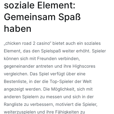
soziale Element:
Gemeinsam Spaß
haben
„chicken road 2 casino“ bietet auch ein soziales
Element, das den Spielspaß weiter erhöht. Spieler
können sich mit Freunden verbinden,
gegeneinander antreten und ihre Highscores
vergleichen. Das Spiel verfügt über eine
Bestenliste, in der die Top-Spieler der Welt
angezeigt werden. Die Möglichkeit, sich mit
anderen Spielern zu messen und sich in der
Rangliste zu verbessern, motiviert die Spieler,
weiterzuspielen und ihre Fähigkeiten zu