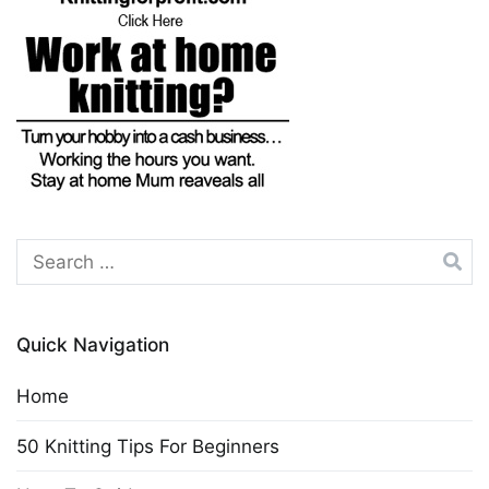
Search
for:
Quick Navigation
Home
50 Knitting Tips For Beginners