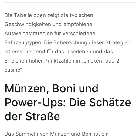
Die Tabelle oben zeigt die typischen
Geschwindigkeiten und empfohlene
Ausweichstrategien für verschiedene
Fahrzeugtypen. Die Beherrschung dieser Strategien
ist entscheidend für das Überleben und das
Erreichen hoher Punktzahlen in „chicken road 2
casino“.
Münzen, Boni und
Power-Ups: Die Schätze
der Straße
Das Sammeln von Münzen und Boni ist ein