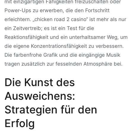
mit einzigartigen Fähigkeiten freizuschalten oder
Power-Ups zu erwerben, die den Fortschritt
erleichtern. „chicken road 2 casino“ ist mehr als nur
ein Zeitvertreib; es ist ein Test für die
Reaktionsfähigkeit und ein unterhaltsamer Weg, um
die eigene Konzentrationsfähigkeit zu verbessern.
Die farbenfrohe Grafik und die eingängige Musik
tragen zusätzlich zur fesselnden Atmosphäre bei.
Die Kunst des
Ausweichens:
Strategien für den
Erfolg