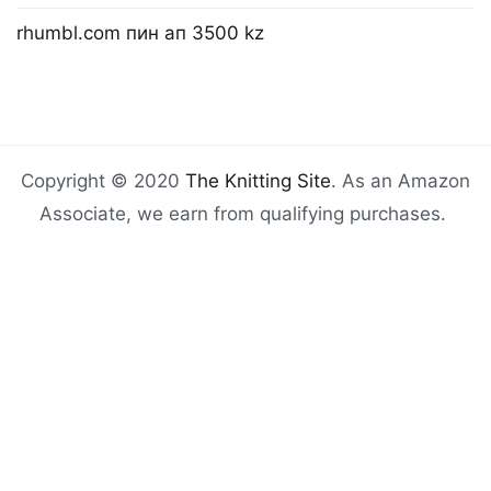
rhumbl.com пин ап 3500 kz
Copyright © 2020
The Knitting Site
. As an Amazon
Associate, we earn from qualifying purchases.