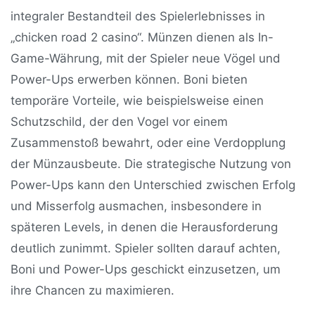
integraler Bestandteil des Spielerlebnisses in
„chicken road 2 casino“. Münzen dienen als In-
Game-Währung, mit der Spieler neue Vögel und
Power-Ups erwerben können. Boni bieten
temporäre Vorteile, wie beispielsweise einen
Schutzschild, der den Vogel vor einem
Zusammenstoß bewahrt, oder eine Verdopplung
der Münzausbeute. Die strategische Nutzung von
Power-Ups kann den Unterschied zwischen Erfolg
und Misserfolg ausmachen, insbesondere in
späteren Levels, in denen die Herausforderung
deutlich zunimmt. Spieler sollten darauf achten,
Boni und Power-Ups geschickt einzusetzen, um
ihre Chancen zu maximieren.