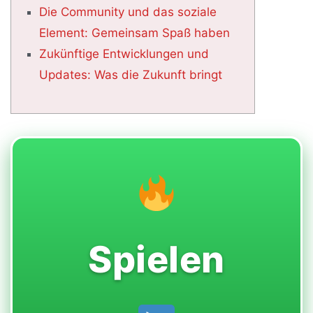
Die Community und das soziale
Element: Gemeinsam Spaß haben
Zukünftige Entwicklungen und
Updates: Was die Zukunft bringt
Spielen