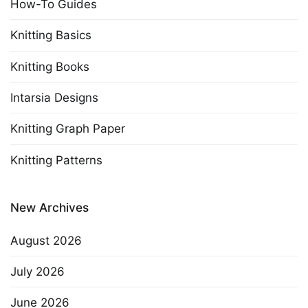
How-To Guides
Knitting Basics
Knitting Books
Intarsia Designs
Knitting Graph Paper
Knitting Patterns
New Archives
August 2026
July 2026
June 2026