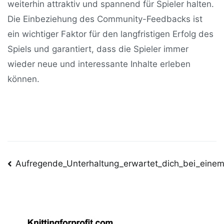
weiterhin attraktiv und spannend für Spieler halten.
Die Einbeziehung des Community-Feedbacks ist
ein wichtiger Faktor für den langfristigen Erfolg des
Spiels und garantiert, dass die Spieler immer
wieder neue und interessante Inhalte erleben
können.
Post
Aufregende_Unterhaltung_erwartet_dich_bei_einem
navigation