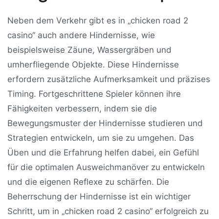
Neben dem Verkehr gibt es in „chicken road 2
casino“ auch andere Hindernisse, wie
beispielsweise Zäune, Wassergräben und
umherfliegende Objekte. Diese Hindernisse
erfordern zusätzliche Aufmerksamkeit und präzises
Timing. Fortgeschrittene Spieler können ihre
Fähigkeiten verbessern, indem sie die
Bewegungsmuster der Hindernisse studieren und
Strategien entwickeln, um sie zu umgehen. Das
Üben und die Erfahrung helfen dabei, ein Gefühl
für die optimalen Ausweichmanöver zu entwickeln
und die eigenen Reflexe zu schärfen. Die
Beherrschung der Hindernisse ist ein wichtiger
Schritt, um in „chicken road 2 casino“ erfolgreich zu