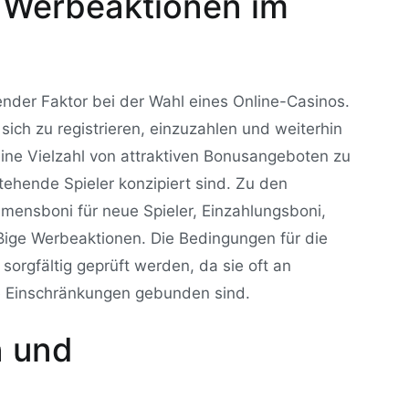
Werbeaktionen im
nder Faktor bei der Wahl eines Online-Casinos.
 sich zu registrieren, einzuzahlen und weiterhin
ine Vielzahl von attraktiven Bonusangeboten zu
tehende Spieler konzipiert sind. Zu den
ensboni für neue Spieler, Einzahlungsboni,
ßige Werbeaktionen. Die Bedingungen für die
sorgfältig geprüft werden, da sie oft an
 Einschränkungen gebunden sind.
 und