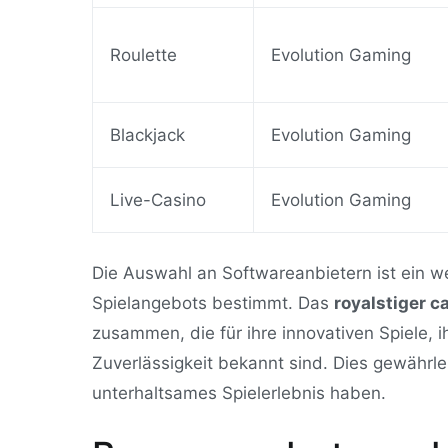
Roulette
Evolution Gaming
Blackjack
Evolution Gaming
Live-Casino
Evolution Gaming
Die Auswahl an Softwareanbietern ist ein wei
Spielangebots bestimmt. Das
royalstiger c
zusammen, die für ihre innovativen Spiele, i
Zuverlässigkeit bekannt sind. Dies gewährlei
unterhaltsames Spielerlebnis haben.