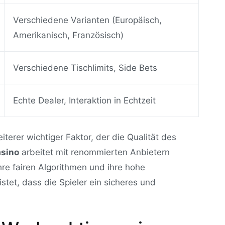
Verschiedene Varianten (Europäisch,
Amerikanisch, Französisch)
Verschiedene Tischlimits, Side Bets
Echte Dealer, Interaktion in Echtzeit
terer wichtiger Faktor, der die Qualität des
asino
arbeitet mit renommierten Anbietern
hre fairen Algorithmen und ihre hohe
stet, dass die Spieler ein sicheres und