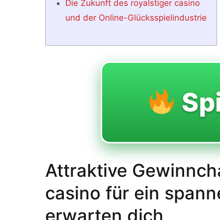
Die Zukunft des royalstiger casino
und der Online-Glücksspielindustrie
Sp
Attraktive Gewinnch
casino für ein spann
erwarten dich