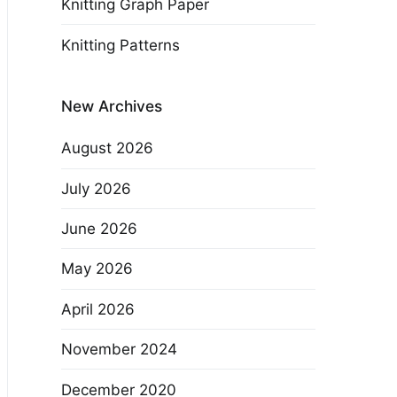
Knitting Graph Paper
Knitting Patterns
New Archives
August 2026
July 2026
June 2026
May 2026
April 2026
November 2024
December 2020