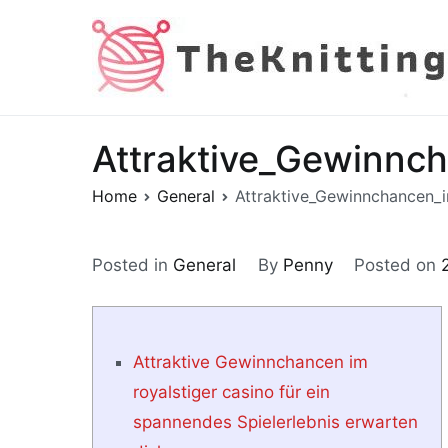
Skip
to
content
Attraktive_Gewinnch
Home
General
Attraktive_Gewinnchancen_i
Posted in
General
By
Penny
Posted on
Attraktive Gewinnchancen im
royalstiger casino für ein
spannendes Spielerlebnis erwarten