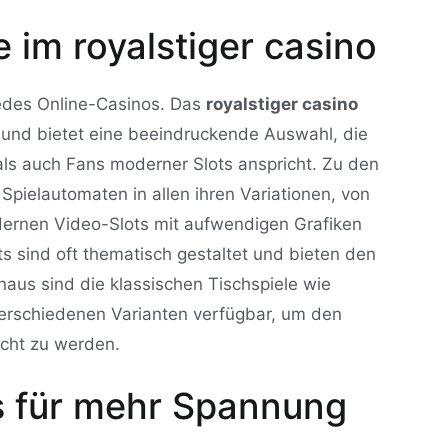
le im royalstiger casino
jedes Online-Casinos. Das
royalstiger casino
 und bietet eine beeindruckende Auswahl, die
als auch Fans moderner Slots anspricht. Zu den
Spielautomaten in allen ihren Variationen, von
dernen Video-Slots mit aufwendigen Grafiken
s sind oft thematisch gestaltet und bieten den
naus sind die klassischen Tischspiele wie
 verschiedenen Varianten verfügbar, um den
echt zu werden.
s für mehr Spannung