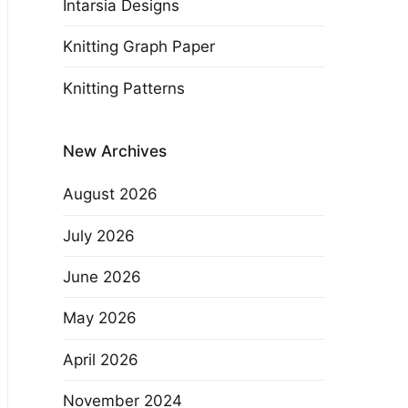
Intarsia Designs
Knitting Graph Paper
Knitting Patterns
New Archives
August 2026
July 2026
June 2026
May 2026
April 2026
November 2024