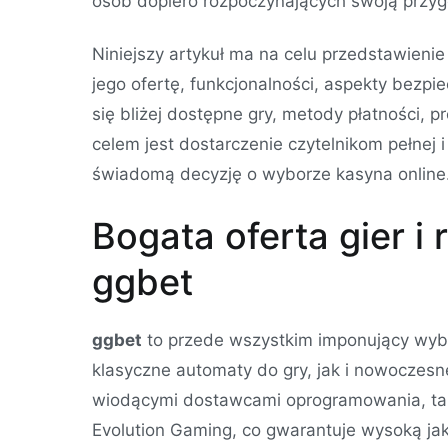
osób dopiero rozpoczynających swoją przyg
Niniejszy artykuł ma na celu przedstawien
jego ofertę, funkcjonalności, aspekty bezp
się bliżej dostępne gry, metody płatności, 
celem jest dostarczenie czytelnikom pełnej i
świadomą decyzję o wyborze kasyna online
Bogata oferta gier i
ggbet
ggbet
to przede wszystkim imponujący wyb
klasyczne automaty do gry, jak i nowoczesn
wiodącymi dostawcami oprogramowania, taki
Evolution Gaming, co gwarantuje wysoką jak