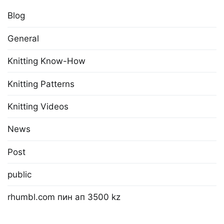
Blog
General
Knitting Know-How
Knitting Patterns
Knitting Videos
News
Post
public
rhumbl.com пин ап 3500 kz