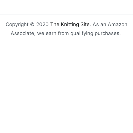
Copyright © 2020
The Knitting Site
. As an Amazon
Associate, we earn from qualifying purchases.