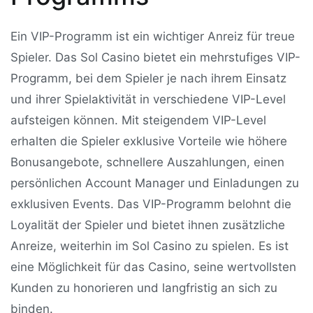
Ein VIP-Programm ist ein wichtiger Anreiz für treue
Spieler. Das Sol Casino bietet ein mehrstufiges VIP-
Programm, bei dem Spieler je nach ihrem Einsatz
und ihrer Spielaktivität in verschiedene VIP-Level
aufsteigen können. Mit steigendem VIP-Level
erhalten die Spieler exklusive Vorteile wie höhere
Bonusangebote, schnellere Auszahlungen, einen
persönlichen Account Manager und Einladungen zu
exklusiven Events. Das VIP-Programm belohnt die
Loyalität der Spieler und bietet ihnen zusätzliche
Anreize, weiterhin im Sol Casino zu spielen. Es ist
eine Möglichkeit für das Casino, seine wertvollsten
Kunden zu honorieren und langfristig an sich zu
binden.