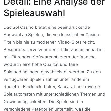
Detail: Eine Analyse der
Spieleauswahl
Das Sol Casino bietet eine beeindruckende
Auswahl an Spielen, die von klassischen Casino-
Titeln bis hin zu modernen Video-Slots reicht.
Besonders hervorzuheben ist die Zusammenarbeit
mit führenden Softwareanbietern der Branche,
wodurch eine hohe Qualität und faire
Spielbedingungen gewährleistet werden. Zu den
verfügbaren Spielen zählen unter anderem
Roulette, Blackjack, Poker, Baccarat und diverse
Spielautomaten mit unterschiedlichen Themen und
Gewinnmöglichkeiten. Die Spiele sind in
verschiedene Kategorien unterteilt, was die