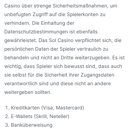
Casino über strenge Sicherheitsmaßnahmen, um
unbefugten Zugriff auf die Spielerkonten zu
verhindern. Die Einhaltung der
Datenschutzbestimmungen ist ebenfalls
gewährleistet. Das Sol Casino verpflichtet sich, die
persönlichen Daten der Spieler vertraulich zu
behandeln und nicht an Dritte weiterzugeben. Es ist
wichtig, dass Spieler sich bewusst sind, dass auch
sie selbst für die Sicherheit ihrer Zugangsdaten
verantwortlich sind und diese nicht an andere
weitergeben sollten.
Kreditkarten (Visa, Mastercard)
E-Wallets (Skrill, Neteller)
Banküberweisung