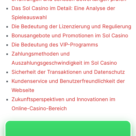
Das Sol Casino im Detail: Eine Analyse der
Spieleauswahl
Die Bedeutung der Lizenzierung und Regulierung
Bonusangebote und Promotionen im Sol Casino
Die Bedeutung des VIP-Programms
Zahlungsmethoden und
Auszahlungsgeschwindigkeit im Sol Casino
Sicherheit der Transaktionen und Datenschutz
Kundenservice und Benutzerfreundlichkeit der
Webseite
Zukunftsperspektiven und Innovationen im
Online-Casino-Bereich