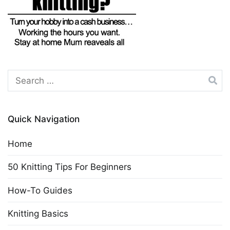
Search
for:
Quick Navigation
Home
50 Knitting Tips For Beginners
How-To Guides
Knitting Basics