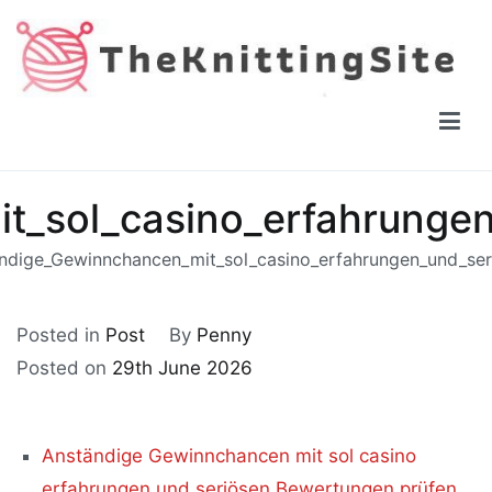
Skip
to
content
The Knitting Site
How to knit, free videos, free patterns
t_sol_casino_erfahrunge
ndige_Gewinnchancen_mit_sol_casino_erfahrungen_und_se
Posted in
Post
By
Penny
Posted on
29th June 2026
Anständige Gewinnchancen mit sol casino
erfahrungen und seriösen Bewertungen prüfen