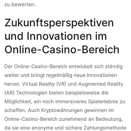
zu bewerten.
Zukunftsperspektiven
und Innovationen im
Online-Casino-Bereich
Der Online-Casino-Bereich entwickelt sich ständig
weiter und bringt regelmäßig neue Innovationen
hervor. Virtual Reality (VR) und Augmented Reality
(AR) Technologien bieten beispielsweise die
Möglichkeit, ein noch immersiveres Spielerlebnis zu
schaffen. Auch Kryptowährungen gewinnen im
Online-Casino-Bereich zunehmend an Bedeutung,
da sie eine anonyme und sichere Zahlungsmethode