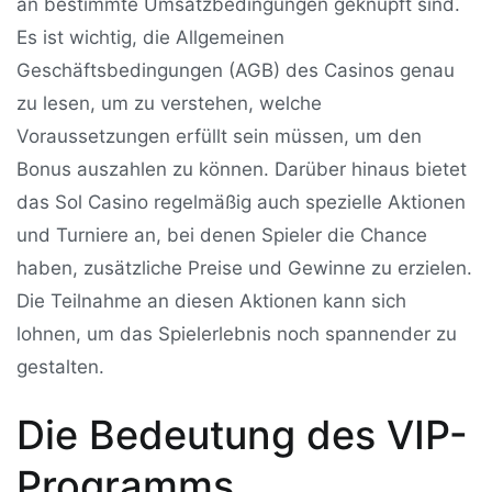
an bestimmte Umsatzbedingungen geknüpft sind.
Es ist wichtig, die Allgemeinen
Geschäftsbedingungen (AGB) des Casinos genau
zu lesen, um zu verstehen, welche
Voraussetzungen erfüllt sein müssen, um den
Bonus auszahlen zu können. Darüber hinaus bietet
das Sol Casino regelmäßig auch spezielle Aktionen
und Turniere an, bei denen Spieler die Chance
haben, zusätzliche Preise und Gewinne zu erzielen.
Die Teilnahme an diesen Aktionen kann sich
lohnen, um das Spielerlebnis noch spannender zu
gestalten.
Die Bedeutung des VIP-
Programms