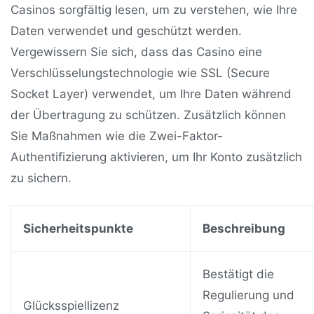
Casinos sorgfältig lesen, um zu verstehen, wie Ihre
Daten verwendet und geschützt werden.
Vergewissern Sie sich, dass das Casino eine
Verschlüsselungstechnologie wie SSL (Secure
Socket Layer) verwendet, um Ihre Daten während
der Übertragung zu schützen. Zusätzlich können
Sie Maßnahmen wie die Zwei-Faktor-
Authentifizierung aktivieren, um Ihr Konto zusätzlich
zu sichern.
Sicherheitspunkte
Beschreibung
Bestätigt die
Regulierung und
Glücksspiellizenz