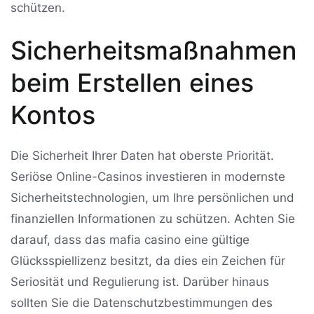
schützen.
Sicherheitsmaßnahmen
beim Erstellen eines
Kontos
Die Sicherheit Ihrer Daten hat oberste Priorität.
Seriöse Online-Casinos investieren in modernste
Sicherheitstechnologien, um Ihre persönlichen und
finanziellen Informationen zu schützen. Achten Sie
darauf, dass das mafia casino eine gültige
Glücksspiellizenz besitzt, da dies ein Zeichen für
Seriosität und Regulierung ist. Darüber hinaus
sollten Sie die Datenschutzbestimmungen des