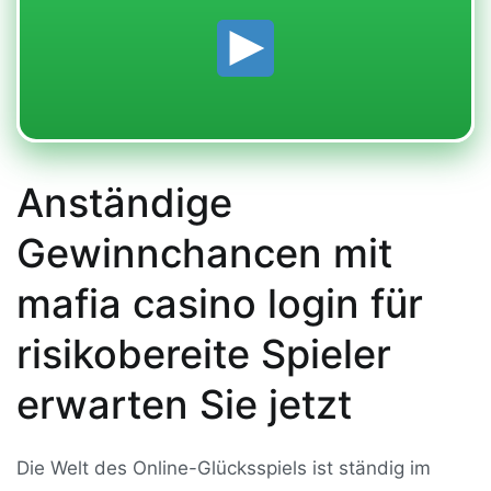
Anständige
Gewinnchancen mit
mafia casino login für
risikobereite Spieler
erwarten Sie jetzt
Die Welt des Online-Glücksspiels ist ständig im