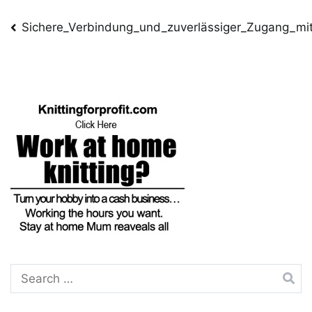
Post
Sichere_Verbindung_und_zuverlässiger_Zugang_mit_
navigation
Search
for: