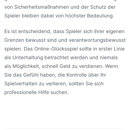
von Sicherheitsmaßnahmen und der Schutz der
Spieler bleiben dabei von höchster Bedeutung.
Es ist entscheidend, dass Spieler sich ihrer eigenen
Grenzen bewusst sind und verantwortungsbewusst
spielen. Das Online-Glücksspiel sollte in erster Linie
als Unterhaltung betrachtet werden und niemals
als Möglichkeit, schnell Geld zu verdienen. Wenn
Sie das Gefühl haben, die Kontrolle über Ihr
Spielverhalten zu verlieren, sollten Sie sich
professionelle Hilfe suchen.