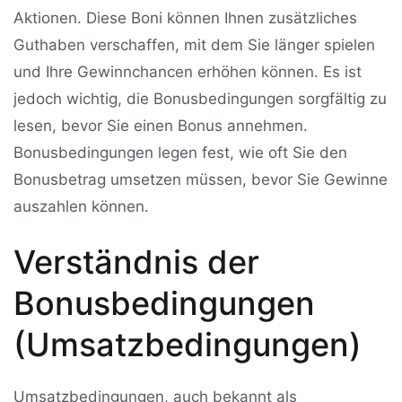
Aktionen. Diese Boni können Ihnen zusätzliches
Guthaben verschaffen, mit dem Sie länger spielen
und Ihre Gewinnchancen erhöhen können. Es ist
jedoch wichtig, die Bonusbedingungen sorgfältig zu
lesen, bevor Sie einen Bonus annehmen.
Bonusbedingungen legen fest, wie oft Sie den
Bonusbetrag umsetzen müssen, bevor Sie Gewinne
auszahlen können.
Verständnis der
Bonusbedingungen
(Umsatzbedingungen)
Umsatzbedingungen, auch bekannt als