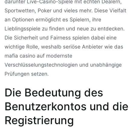
darunter Live-Casino-Spiele mit echten Dealern,
Sportwetten, Poker und vieles mehr. Diese Vielfalt
an Optionen ermöglicht es Spielern, ihre
Lieblingsspiele zu finden und neue zu entdecken.
Die Sicherheit und Fairness spielen dabei eine
wichtige Rolle, weshalb seriöse Anbieter wie das
mafia casino auf modernste
Verschlüsselungstechnologien und unabhängige
Prüfungen setzen.
Die Bedeutung des
Benutzerkontos und die
Registrierung