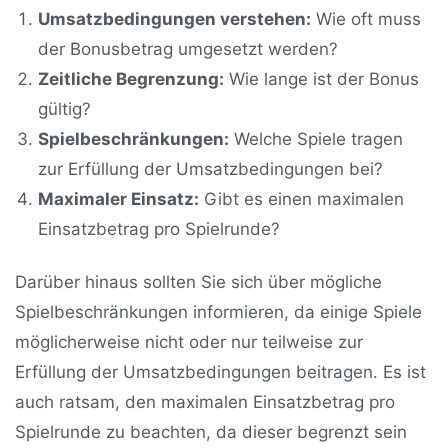
Umsatzbedingungen verstehen:
Wie oft muss
der Bonusbetrag umgesetzt werden?
Zeitliche Begrenzung:
Wie lange ist der Bonus
gültig?
Spielbeschränkungen:
Welche Spiele tragen
zur Erfüllung der Umsatzbedingungen bei?
Maximaler Einsatz:
Gibt es einen maximalen
Einsatzbetrag pro Spielrunde?
Darüber hinaus sollten Sie sich über mögliche
Spielbeschränkungen informieren, da einige Spiele
möglicherweise nicht oder nur teilweise zur
Erfüllung der Umsatzbedingungen beitragen. Es ist
auch ratsam, den maximalen Einsatzbetrag pro
Spielrunde zu beachten, da dieser begrenzt sein