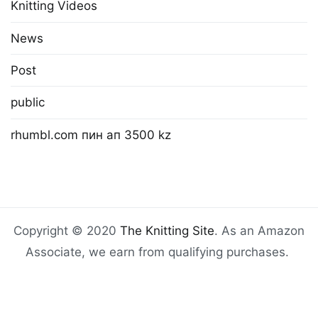
Knitting Videos
News
Post
public
rhumbl.com пин ап 3500 kz
Copyright © 2020
The Knitting Site
. As an Amazon
Associate, we earn from qualifying purchases.