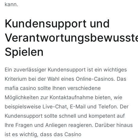
kann.
Kundensupport und
Verantwortungsbewusst
Spielen
Ein zuverlässiger Kundensupport ist ein wichtiges
Kriterium bei der Wahl eines Online-Casinos. Das
mafia casino sollte Ihnen verschiedene
Möglichkeiten zur Kontaktaufnahme bieten, wie
beispielsweise Live-Chat, E-Mail und Telefon. Der
Kundensupport sollte schnell und kompetent auf
Ihre Fragen und Anliegen reagieren. Darüber hinaus
ist es wichtig, dass das Casino