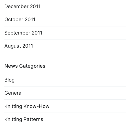
December 2011
October 2011
September 2011
August 2011
News Categories
Blog
General
Knitting Know-How
Knitting Patterns