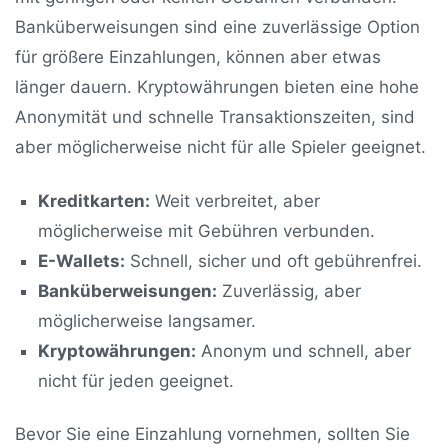
Banküberweisungen sind eine zuverlässige Option
für größere Einzahlungen, können aber etwas
länger dauern. Kryptowährungen bieten eine hohe
Anonymität und schnelle Transaktionszeiten, sind
aber möglicherweise nicht für alle Spieler geeignet.
Kreditkarten:
Weit verbreitet, aber
möglicherweise mit Gebühren verbunden.
E-Wallets:
Schnell, sicher und oft gebührenfrei.
Banküberweisungen:
Zuverlässig, aber
möglicherweise langsamer.
Kryptowährungen:
Anonym und schnell, aber
nicht für jeden geeignet.
Bevor Sie eine Einzahlung vornehmen, sollten Sie