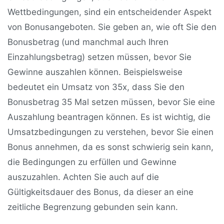
Wettbedingungen, sind ein entscheidender Aspekt
von Bonusangeboten. Sie geben an, wie oft Sie den
Bonusbetrag (und manchmal auch Ihren
Einzahlungsbetrag) setzen müssen, bevor Sie
Gewinne auszahlen können. Beispielsweise
bedeutet ein Umsatz von 35x, dass Sie den
Bonusbetrag 35 Mal setzen müssen, bevor Sie eine
Auszahlung beantragen können. Es ist wichtig, die
Umsatzbedingungen zu verstehen, bevor Sie einen
Bonus annehmen, da es sonst schwierig sein kann,
die Bedingungen zu erfüllen und Gewinne
auszuzahlen. Achten Sie auch auf die
Gültigkeitsdauer des Bonus, da dieser an eine
zeitliche Begrenzung gebunden sein kann.