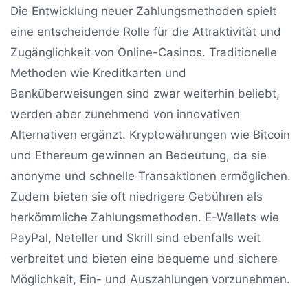
Die Entwicklung neuer Zahlungsmethoden spielt
eine entscheidende Rolle für die Attraktivität und
Zugänglichkeit von Online-Casinos. Traditionelle
Methoden wie Kreditkarten und
Banküberweisungen sind zwar weiterhin beliebt,
werden aber zunehmend von innovativen
Alternativen ergänzt. Kryptowährungen wie Bitcoin
und Ethereum gewinnen an Bedeutung, da sie
anonyme und schnelle Transaktionen ermöglichen.
Zudem bieten sie oft niedrigere Gebühren als
herkömmliche Zahlungsmethoden. E-Wallets wie
PayPal, Neteller und Skrill sind ebenfalls weit
verbreitet und bieten eine bequeme und sichere
Möglichkeit, Ein- und Auszahlungen vorzunehmen.