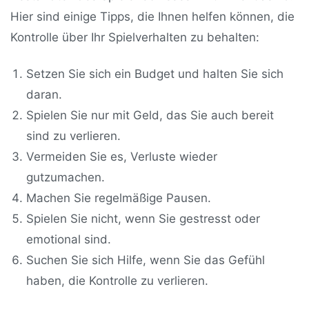
Hier sind einige Tipps, die Ihnen helfen können, die
Kontrolle über Ihr Spielverhalten zu behalten:
Setzen Sie sich ein Budget und halten Sie sich
daran.
Spielen Sie nur mit Geld, das Sie auch bereit
sind zu verlieren.
Vermeiden Sie es, Verluste wieder
gutzumachen.
Machen Sie regelmäßige Pausen.
Spielen Sie nicht, wenn Sie gestresst oder
emotional sind.
Suchen Sie sich Hilfe, wenn Sie das Gefühl
haben, die Kontrolle zu verlieren.