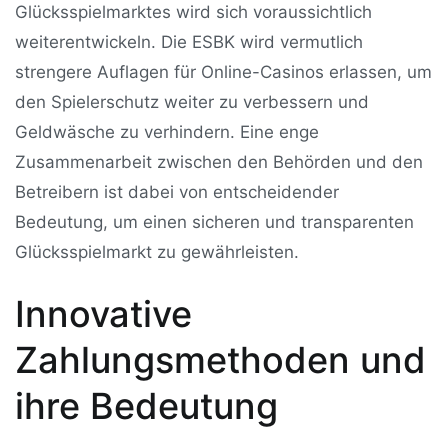
Glücksspielmarktes wird sich voraussichtlich
weiterentwickeln. Die ESBK wird vermutlich
strengere Auflagen für Online-Casinos erlassen, um
den Spielerschutz weiter zu verbessern und
Geldwäsche zu verhindern. Eine enge
Zusammenarbeit zwischen den Behörden und den
Betreibern ist dabei von entscheidender
Bedeutung, um einen sicheren und transparenten
Glücksspielmarkt zu gewährleisten.
Innovative
Zahlungsmethoden und
ihre Bedeutung