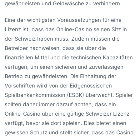
gewährleisten und Geldwäsche zu verhindern.
Eine der wichtigsten Voraussetzungen für eine
Lizenz ist, dass das Online-Casino seinen Sitz in
der Schweiz haben muss. Zudem müssen die
Betreiber nachweisen, dass sie über die
finanziellen Mittel und die technischen Kapazitäten
verfügen, um einen sicheren und zuverlässigen
Betrieb zu gewährleisten. Die Einhaltung der
Vorschriften wird von der Eidgenössischen
Spielbankenkommission (ESBK) überwacht. Spieler
sollten daher immer darauf achten, dass ein
Online-Casino über eine gültige Schweizer Lizenz
verfügt, bevor sie dort spielen. Dies bietet einen
gewissen Schutz und stellt sicher, dass das Casino