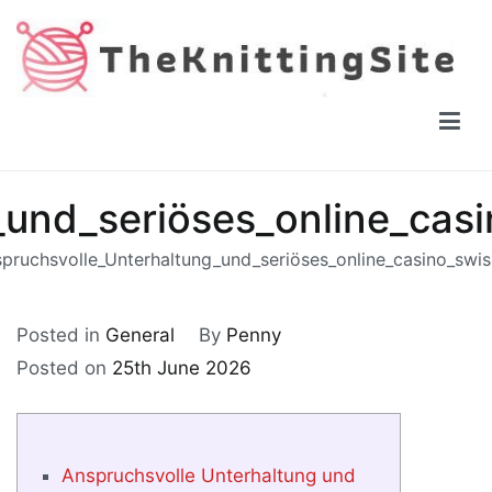
Skip
to
content
The Knitting Site
How to knit, free videos, free patterns
_und_seriöses_online_cas
pruchsvolle_Unterhaltung_und_seriöses_online_casino_swi
Posted in
General
By
Penny
Posted on
25th June 2026
Anspruchsvolle Unterhaltung und