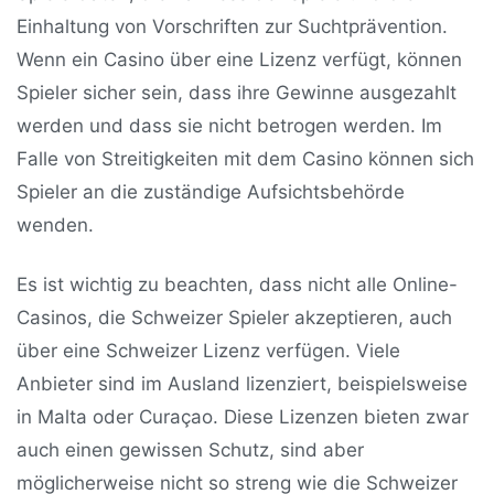
Einhaltung von Vorschriften zur Suchtprävention.
Wenn ein Casino über eine Lizenz verfügt, können
Spieler sicher sein, dass ihre Gewinne ausgezahlt
werden und dass sie nicht betrogen werden. Im
Falle von Streitigkeiten mit dem Casino können sich
Spieler an die zuständige Aufsichtsbehörde
wenden.
Es ist wichtig zu beachten, dass nicht alle Online-
Casinos, die Schweizer Spieler akzeptieren, auch
über eine Schweizer Lizenz verfügen. Viele
Anbieter sind im Ausland lizenziert, beispielsweise
in Malta oder Curaçao. Diese Lizenzen bieten zwar
auch einen gewissen Schutz, sind aber
möglicherweise nicht so streng wie die Schweizer