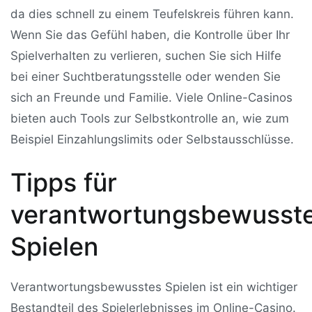
da dies schnell zu einem Teufelskreis führen kann.
Wenn Sie das Gefühl haben, die Kontrolle über Ihr
Spielverhalten zu verlieren, suchen Sie sich Hilfe
bei einer Suchtberatungsstelle oder wenden Sie
sich an Freunde und Familie. Viele Online-Casinos
bieten auch Tools zur Selbstkontrolle an, wie zum
Beispiel Einzahlungslimits oder Selbstausschlüsse.
Tipps für
verantwortungsbewusst
Spielen
Verantwortungsbewusstes Spielen ist ein wichtiger
Bestandteil des Spielerlebnisses im Online-Casino.