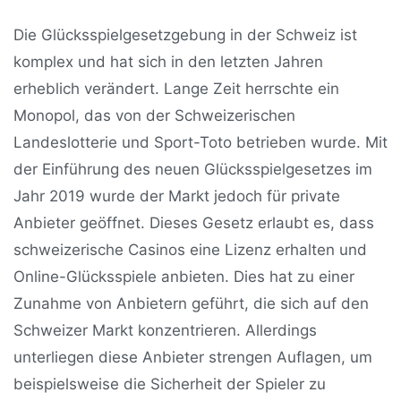
Die Glücksspielgesetzgebung in der Schweiz ist
komplex und hat sich in den letzten Jahren
erheblich verändert. Lange Zeit herrschte ein
Monopol, das von der Schweizerischen
Landeslotterie und Sport-Toto betrieben wurde. Mit
der Einführung des neuen Glücksspielgesetzes im
Jahr 2019 wurde der Markt jedoch für private
Anbieter geöffnet. Dieses Gesetz erlaubt es, dass
schweizerische Casinos eine Lizenz erhalten und
Online-Glücksspiele anbieten. Dies hat zu einer
Zunahme von Anbietern geführt, die sich auf den
Schweizer Markt konzentrieren. Allerdings
unterliegen diese Anbieter strengen Auflagen, um
beispielsweise die Sicherheit der Spieler zu