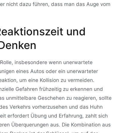
ber nicht dazu führen, dass man das Auge vom
eaktionszeit und
Denken
e Rolle, insbesondere wenn unerwartete
eunigen eines Autos oder ein unerwarteter
aktion, um eine Kollision zu vermeiden.
zielle Gefahren frühzeitig zu erkennen und
as unmittelbare Geschehen zu reagieren, sollte
 des Verkehrs vorherzusehen und das Huhn
eit erfordert Übung und Erfahrung, zahlt sich
cheren Überquerungen aus. Die Kombination aus