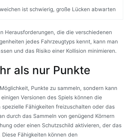
weichen ist schwierig, große Lücken abwarten
hen Herausforderungen, die die verschiedenen
igenheiten jedes Fahrzeugtyps kennt, kann man
sen und das Risiko einer Kollision minimieren.
r als nur Punkte
 Möglichkeit, Punkte zu sammeln, sondern kann
 einigen Versionen des Spiels können die
pezielle Fähigkeiten freizuschalten oder das
man durch das Sammeln von genügend Körnern
ung oder einen Schutzschild aktivieren, der das
. Diese Fähigkeiten können den