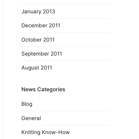
January 2013
December 2011
October 2011
September 2011
August 2011
News Categories
Blog
General
Knitting Know-How