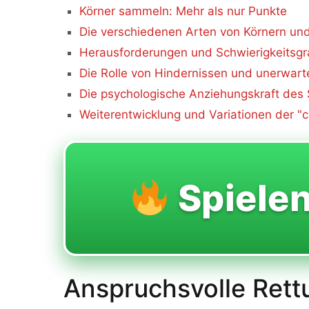
Körner sammeln: Mehr als nur Punkte
Die verschiedenen Arten von Körnern un
Herausforderungen und Schwierigkeitsgra
Die Rolle von Hindernissen und unerwart
Die psychologische Anziehungskraft des 
Weiterentwicklung und Variationen der "c
Spiele
Anspruchsvolle Rett