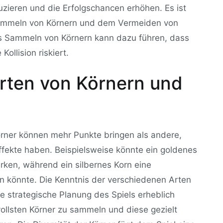
uzieren und die Erfolgschancen erhöhen. Es ist
Sammeln von Körnern und dem Vermeiden von
as Sammeln von Körnern kann dazu führen, dass
ollision riskiert.
rten von Körnern und
 Körner können mehr Punkte bringen als andere,
fekte haben. Beispielsweise könnte ein goldenes
rken, während ein silbernes Korn eine
 könnte. Die Kenntnis der verschiedenen Arten
e strategische Planung des Spiels erheblich
ollsten Körner zu sammeln und diese gezielt