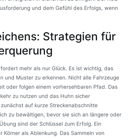
erausforderung und dem Gefühl des Erfolgs, wenn
.
ichens: Strategien für
berquerung
ordert mehr als nur Glück. Es ist wichtig, das
en und Muster zu erkennen. Nicht alle Fahrzeuge
it oder folgen einem vorhersehbaren Pfad. Das
rkehr zu nutzen und das Huhn sicher
 zunächst auf kurze Streckenabschnitte
ich zu bewältigen, bevor sie sich an längere oder
bung sind der Schlüssel zum Erfolg. Ein
der Körner als Ablenkung. Das Sammeln von