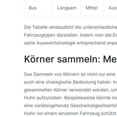
Bus
Langsam
Mittel
Aus
Die Tabelle verdeutlicht die unterschiedlic
Fahrzeugtypen darstellen. Indem man die E
seine Ausweichstrategie entsprechend anpas
Körner sammeln: Meh
Das Sammeln von Körnern ist nicht nur eine
auch eine strategische Bedeutung haben. In
gesammelten Körner verwendet werden, um s
Huhn aufzurüsten. Beispielsweise könnte 
eine vorübergehende Geschwindigkeitserhöh
Huhn vor einem einzelnen Fahrzeug schützt