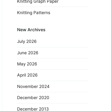
Knitting Graph Paper
Knitting Patterns
New Archives
July 2026
June 2026
May 2026
April 2026
November 2024
December 2020
December 2013