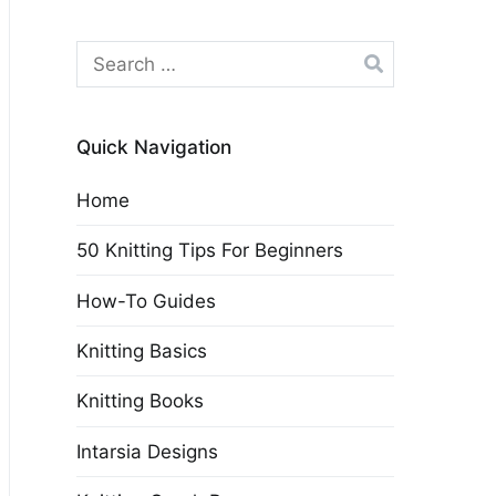
Search
for:
Quick Navigation
Home
50 Knitting Tips For Beginners
How-To Guides
Knitting Basics
Knitting Books
Intarsia Designs