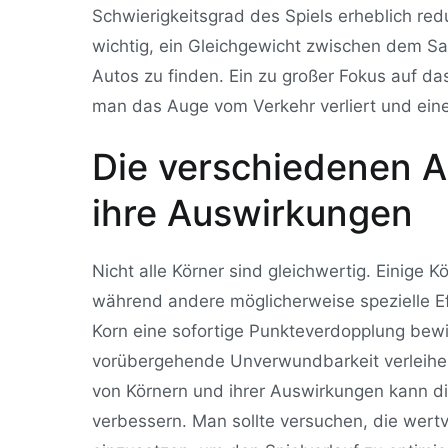
Schwierigkeitsgrad des Spiels erheblich red
wichtig, ein Gleichgewicht zwischen dem 
Autos zu finden. Ein zu großer Fokus auf d
man das Auge vom Verkehr verliert und eine K
Die verschiedenen A
ihre Auswirkungen
Nicht alle Körner sind gleichwertig. Einige
während andere möglicherweise spezielle Ef
Korn eine sofortige Punkteverdopplung bewi
vorübergehende Unverwundbarkeit verleihen
von Körnern und ihrer Auswirkungen kann di
verbessern. Man sollte versuchen, die wertv