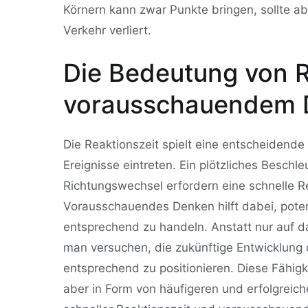
Körnern kann zwar Punkte bringen, sollte a
Verkehr verliert.
Die Bedeutung von R
vorausschauendem 
Die Reaktionszeit spielt eine entscheidend
Ereignisse eintreten. Ein plötzliches Beschl
Richtungswechsel erfordern eine schnelle Re
Vorausschauendes Denken hilft dabei, poten
entsprechend zu handeln. Anstatt nur auf d
man versuchen, die zukünftige Entwicklung
entsprechend zu positionieren. Diese Fähigk
aber in Form von häufigeren und erfolgrei