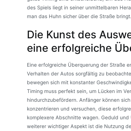
des Spiels liegt in seiner unmittelbaren H
man das Huhn sicher über die Straße bringt
Die Kunst des Auswe
eine erfolgreiche Ü
Eine erfolgreiche Überquerung der Straße erf
Verhalten der Autos sorgfältig zu beobacht
bewegen sich mit konstanter Geschwindigke
Timing muss perfekt sein, um Lücken im Ve
hindurchzubefördern. Anfänger können sich
konzentrieren und versuchen, diese erfolgre
komplexere Abschnitte wagen. Geduld und Ü
weiterer wichtiger Aspekt ist die Nutzung 