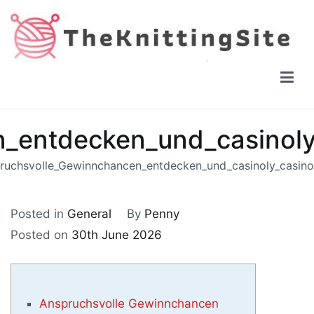
Skip
to
content
The Knitting Site
How to knit, free videos, free patterns
_entdecken_und_casinol
ruchsvolle_Gewinnchancen_entdecken_und_casinoly_casin
Posted in
General
By
Penny
Posted on
30th June 2026
Anspruchsvolle Gewinnchancen