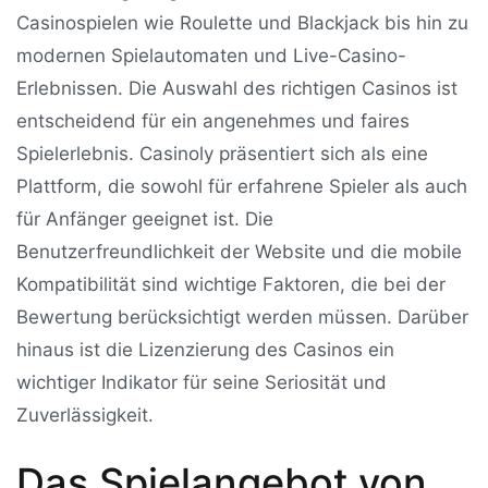
Casinospielen wie Roulette und Blackjack bis hin zu
modernen Spielautomaten und Live-Casino-
Erlebnissen. Die Auswahl des richtigen Casinos ist
entscheidend für ein angenehmes und faires
Spielerlebnis. Casinoly präsentiert sich als eine
Plattform, die sowohl für erfahrene Spieler als auch
für Anfänger geeignet ist. Die
Benutzerfreundlichkeit der Website und die mobile
Kompatibilität sind wichtige Faktoren, die bei der
Bewertung berücksichtigt werden müssen. Darüber
hinaus ist die Lizenzierung des Casinos ein
wichtiger Indikator für seine Seriosität und
Zuverlässigkeit.
Das Spielangebot von