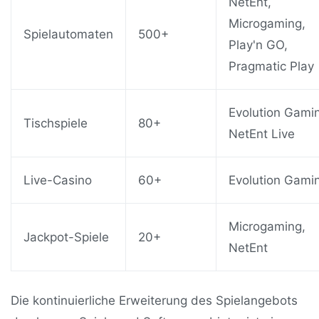
NetEnt,
Microgaming,
Spielautomaten
500+
Play'n GO,
Pragmatic Play
Evolution Gami
Tischspiele
80+
NetEnt Live
Live-Casino
60+
Evolution Gami
Microgaming,
Jackpot-Spiele
20+
NetEnt
Die kontinuierliche Erweiterung des Spielangebots