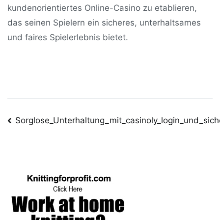
kundenorientiertes Online-Casino zu etablieren,
das seinen Spielern ein sicheres, unterhaltsames
und faires Spielerlebnis bietet.
Post
Sorglose_Unterhaltung_mit_casinoly_login_und_si
navigation