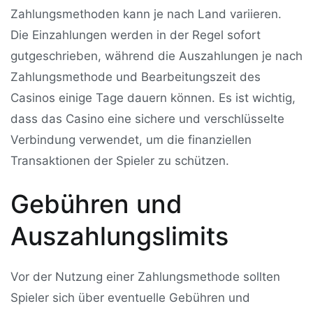
Zahlungsmethoden kann je nach Land variieren.
Die Einzahlungen werden in der Regel sofort
gutgeschrieben, während die Auszahlungen je nach
Zahlungsmethode und Bearbeitungszeit des
Casinos einige Tage dauern können. Es ist wichtig,
dass das Casino eine sichere und verschlüsselte
Verbindung verwendet, um die finanziellen
Transaktionen der Spieler zu schützen.
Gebühren und
Auszahlungslimits
Vor der Nutzung einer Zahlungsmethode sollten
Spieler sich über eventuelle Gebühren und