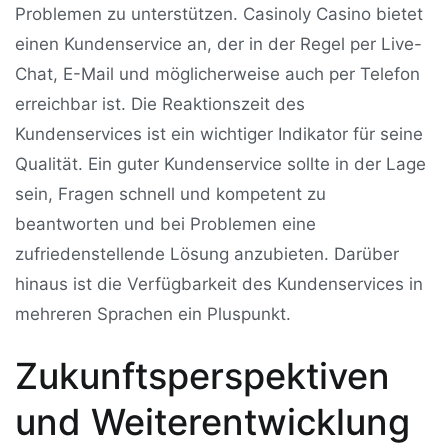
Problemen zu unterstützen. Casinoly Casino bietet
einen Kundenservice an, der in der Regel per Live-
Chat, E-Mail und möglicherweise auch per Telefon
erreichbar ist. Die Reaktionszeit des
Kundenservices ist ein wichtiger Indikator für seine
Qualität. Ein guter Kundenservice sollte in der Lage
sein, Fragen schnell und kompetent zu
beantworten und bei Problemen eine
zufriedenstellende Lösung anzubieten. Darüber
hinaus ist die Verfügbarkeit des Kundenservices in
mehreren Sprachen ein Pluspunkt.
Zukunftsperspektiven
und Weiterentwicklung