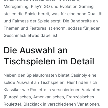
Microgaming, Play'n GO und Evolution Gaming
stellen die Spiele bereit, was für eine hohe Qualität
und Fairness der Spiele sorgt. Die Bandbreite an
Themen und Features ist enorm, sodass für jeden
Geschmack etwas dabei ist.
Die Auswahl an
Tischspielen im Detail
Neben den Spielautomaten bietet Casinoly eine
solide Auswahl an Tischspielen. Hier finden sich
Klassiker wie Roulette in verschiedenen Varianten
(Europäisches, Amerikanisches, Französisches
Roulette), Blackjack in verschiedenen Variationen,