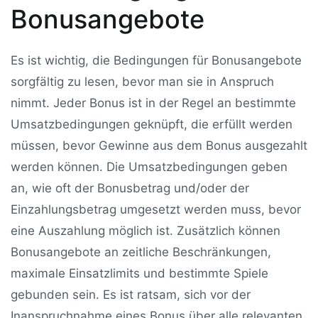
Bonusangebote
Es ist wichtig, die Bedingungen für Bonusangebote
sorgfältig zu lesen, bevor man sie in Anspruch
nimmt. Jeder Bonus ist in der Regel an bestimmte
Umsatzbedingungen geknüpft, die erfüllt werden
müssen, bevor Gewinne aus dem Bonus ausgezahlt
werden können. Die Umsatzbedingungen geben
an, wie oft der Bonusbetrag und/oder der
Einzahlungsbetrag umgesetzt werden muss, bevor
eine Auszahlung möglich ist. Zusätzlich können
Bonusangebote an zeitliche Beschränkungen,
maximale Einsatzlimits und bestimmte Spiele
gebunden sein. Es ist ratsam, sich vor der
Inanspruchnahme eines Bonus über alle relevanten