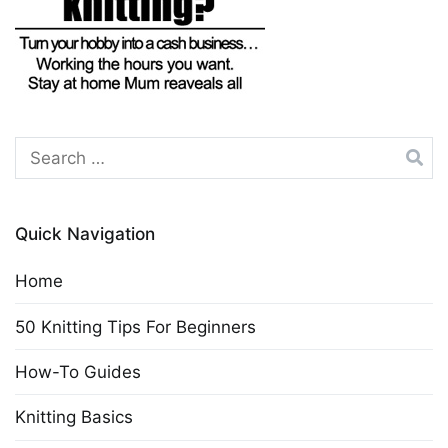
Search
for:
Quick Navigation
Home
50 Knitting Tips For Beginners
How-To Guides
Knitting Basics