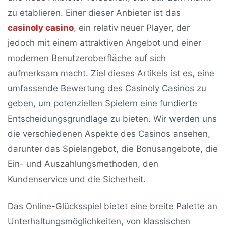
zu etablieren. Einer dieser Anbieter ist das
casinoly casino
, ein relativ neuer Player, der
jedoch mit einem attraktiven Angebot und einer
modernen Benutzeroberfläche auf sich
aufmerksam macht. Ziel dieses Artikels ist es, eine
umfassende Bewertung des Casinoly Casinos zu
geben, um potenziellen Spielern eine fundierte
Entscheidungsgrundlage zu bieten. Wir werden uns
die verschiedenen Aspekte des Casinos ansehen,
darunter das Spielangebot, die Bonusangebote, die
Ein- und Auszahlungsmethoden, den
Kundenservice und die Sicherheit.
Das Online-Glücksspiel bietet eine breite Palette an
Unterhaltungsmöglichkeiten, von klassischen