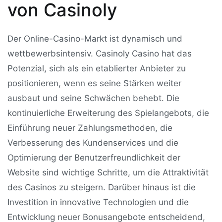
von Casinoly
Der Online-Casino-Markt ist dynamisch und
wettbewerbsintensiv. Casinoly Casino hat das
Potenzial, sich als ein etablierter Anbieter zu
positionieren, wenn es seine Stärken weiter
ausbaut und seine Schwächen behebt. Die
kontinuierliche Erweiterung des Spielangebots, die
Einführung neuer Zahlungsmethoden, die
Verbesserung des Kundenservices und die
Optimierung der Benutzerfreundlichkeit der
Website sind wichtige Schritte, um die Attraktivität
des Casinos zu steigern. Darüber hinaus ist die
Investition in innovative Technologien und die
Entwicklung neuer Bonusangebote entscheidend,