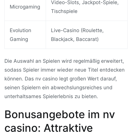
Video-Slots, Jackpot-Spiele,
Microgaming
Tischspiele
Evolution
Live-Casino (Roulette,
Gaming
Blackjack, Baccarat)
Die Auswahl an Spielen wird regelmäßig erweitert,
sodass Spieler immer wieder neue Titel entdecken
können. Das
nv casino
legt großen Wert darauf,
seinen Spielern ein abwechslungsreiches und
unterhaltsames Spielerlebnis zu bieten.
Bonusangebote im nv
casino: Attraktive