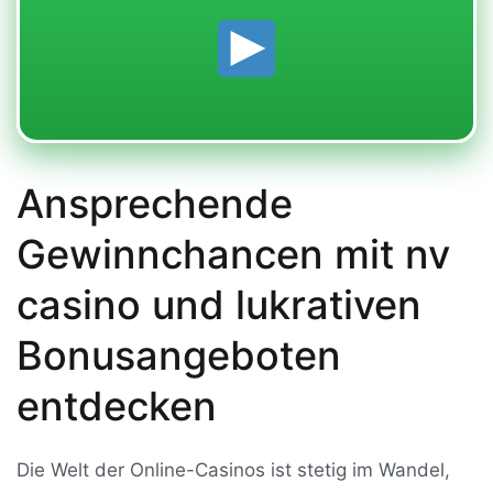
Ansprechende
Gewinnchancen mit nv
casino und lukrativen
Bonusangeboten
entdecken
Die Welt der Online-Casinos ist stetig im Wandel,