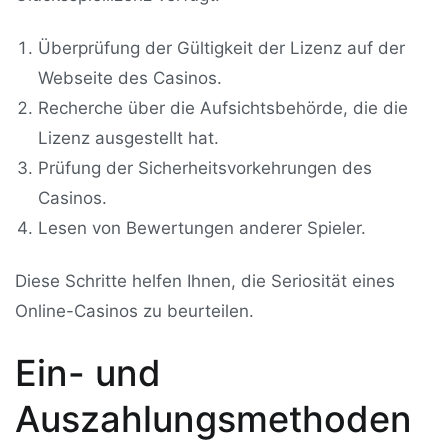
Überprüfung der Gültigkeit der Lizenz auf der
Webseite des Casinos.
Recherche über die Aufsichtsbehörde, die die
Lizenz ausgestellt hat.
Prüfung der Sicherheitsvorkehrungen des
Casinos.
Lesen von Bewertungen anderer Spieler.
Diese Schritte helfen Ihnen, die Seriosität eines
Online-Casinos zu beurteilen.
Ein- und
Auszahlungsmethoden