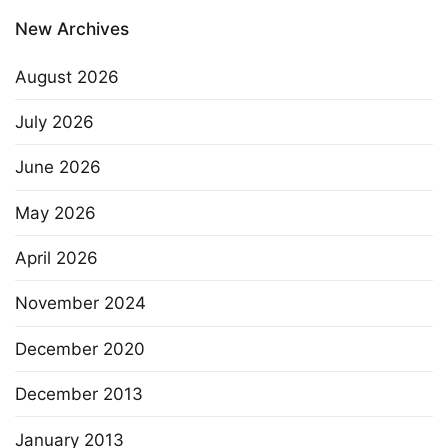
New Archives
August 2026
July 2026
June 2026
May 2026
April 2026
November 2024
December 2020
December 2013
January 2013