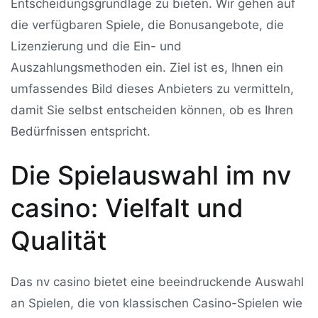
Entscheidungsgrundlage zu bieten. Wir gehen auf
die verfügbaren Spiele, die Bonusangebote, die
Lizenzierung und die Ein- und
Auszahlungsmethoden ein. Ziel ist es, Ihnen ein
umfassendes Bild dieses Anbieters zu vermitteln,
damit Sie selbst entscheiden können, ob es Ihren
Bedürfnissen entspricht.
Die Spielauswahl im nv
casino: Vielfalt und
Qualität
Das
nv casino
bietet eine beeindruckende Auswahl
an Spielen, die von klassischen Casino-Spielen wie