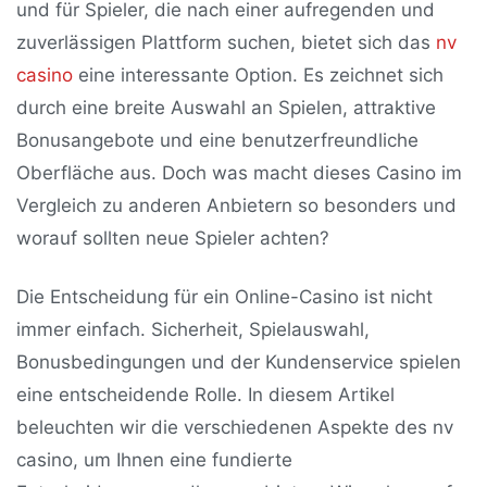
und für Spieler, die nach einer aufregenden und
zuverlässigen Plattform suchen, bietet sich das
nv
casino
eine interessante Option. Es zeichnet sich
durch eine breite Auswahl an Spielen, attraktive
Bonusangebote und eine benutzerfreundliche
Oberfläche aus. Doch was macht dieses Casino im
Vergleich zu anderen Anbietern so besonders und
worauf sollten neue Spieler achten?
Die Entscheidung für ein Online-Casino ist nicht
immer einfach. Sicherheit, Spielauswahl,
Bonusbedingungen und der Kundenservice spielen
eine entscheidende Rolle. In diesem Artikel
beleuchten wir die verschiedenen Aspekte des
nv
casino
, um Ihnen eine fundierte