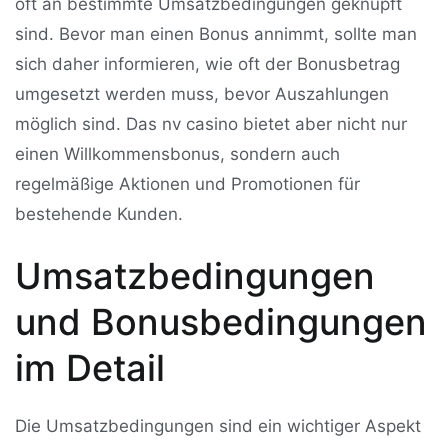
oft an bestimmte Umsatzbedingungen geknüpft
sind. Bevor man einen Bonus annimmt, sollte man
sich daher informieren, wie oft der Bonusbetrag
umgesetzt werden muss, bevor Auszahlungen
möglich sind. Das
nv casino
bietet aber nicht nur
einen Willkommensbonus, sondern auch
regelmäßige Aktionen und Promotionen für
bestehende Kunden.
Umsatzbedingungen
und Bonusbedingungen
im Detail
Die Umsatzbedingungen sind ein wichtiger Aspekt