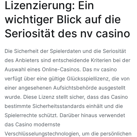
Lizenzierung: Ein
wichtiger Blick auf die
Seriosität des nv casino
Die Sicherheit der Spielerdaten und die Seriosität
des Anbieters sind entscheidende Kriterien bei der
Auswahl eines Online-Casinos. Das
nv casino
verfügt über eine gültige Glücksspiellizenz, die von
einer angesehenen Aufsichtsbehörde ausgestellt
wurde. Diese Lizenz stellt sicher, dass das Casino
bestimmte Sicherheitsstandards einhält und die
Spielerrechte schützt. Darüber hinaus verwendet
das Casino modernste
Verschlüsselungstechnologien, um die persönlichen