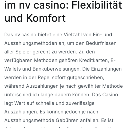
im nv casino: Flexibilität
und Komfort
Das
nv casino
bietet eine Vielzahl von Ein- und
Auszahlungsmethoden an, um den Bedürfnissen
aller Spieler gerecht zu werden. Zu den
verfügbaren Methoden gehören Kreditkarten, E-
Wallets und Banküberweisungen. Die Einzahlungen
werden in der Regel sofort gutgeschrieben,
während Auszahlungen je nach gewählter Methode
unterschiedlich lange dauern können. Das Casino
legt Wert auf schnelle und zuverlässige
Auszahlungen. Es können jedoch je nach
Auszahlungsmethode Gebühren anfallen. Es ist