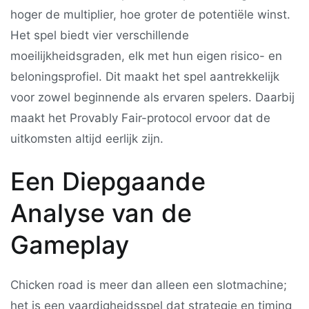
hoger de multiplier, hoe groter de potentiële winst.
Het spel biedt vier verschillende
moeilijkheidsgraden, elk met hun eigen risico- en
beloningsprofiel. Dit maakt het spel aantrekkelijk
voor zowel beginnende als ervaren spelers. Daarbij
maakt het Provably Fair-protocol ervoor dat de
uitkomsten altijd eerlijk zijn.
Een Diepgaande
Analyse van de
Gameplay
Chicken road is meer dan alleen een slotmachine;
het is een vaardigheidsspel dat strategie en timing