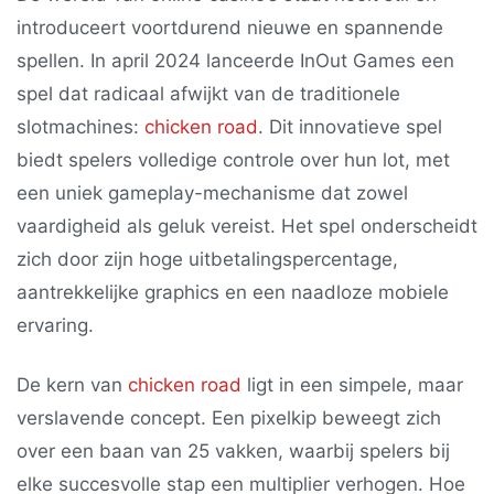
introduceert voortdurend nieuwe en spannende
spellen. In april 2024 lanceerde InOut Games een
spel dat radicaal afwijkt van de traditionele
slotmachines:
chicken road
. Dit innovatieve spel
biedt spelers volledige controle over hun lot, met
een uniek gameplay-mechanisme dat zowel
vaardigheid als geluk vereist. Het spel onderscheidt
zich door zijn hoge uitbetalingspercentage,
aantrekkelijke graphics en een naadloze mobiele
ervaring.
De kern van
chicken road
ligt in een simpele, maar
verslavende concept. Een pixelkip beweegt zich
over een baan van 25 vakken, waarbij spelers bij
elke succesvolle stap een multiplier verhogen. Hoe