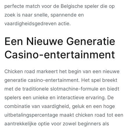
perfecte match voor de Belgische speler die op
zoek is naar snelle, spannende en
vaardigheidsgedreven actie.
Een Nieuwe Generatie
Casino-entertainment
Chicken road markeert het begin van een nieuwe
generatie casino-entertainment. Het spel breekt
met de traditionele slotmachine-formule en biedt
spelers een unieke en interactieve ervaring. De
combinatie van vaardigheid, geluk en een hoge
uitbetalingspercentage maakt chicken road tot een
aantrekkelijke optie voor zowel beginners als