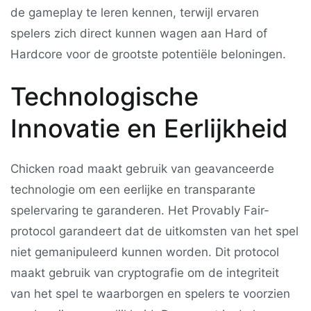
de gameplay te leren kennen, terwijl ervaren
spelers zich direct kunnen wagen aan Hard of
Hardcore voor de grootste potentiële beloningen.
Technologische
Innovatie en Eerlijkheid
Chicken road maakt gebruik van geavanceerde
technologie om een eerlijke en transparante
spelervaring te garanderen. Het Provably Fair-
protocol garandeert dat de uitkomsten van het spel
niet gemanipuleerd kunnen worden. Dit protocol
maakt gebruik van cryptografie om de integriteit
van het spel te waarborgen en spelers te voorzien