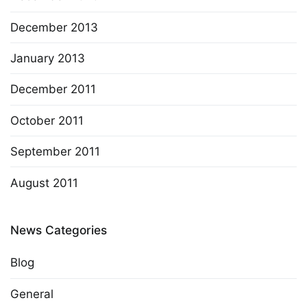
December 2013
January 2013
December 2011
October 2011
September 2011
August 2011
News Categories
Blog
General