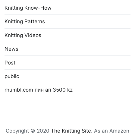
Knitting Know-How
Knitting Patterns
Knitting Videos
News
Post
public
rhumbl.com пин ап 3500 kz
Copyright © 2020
The Knitting Site
. As an Amazon