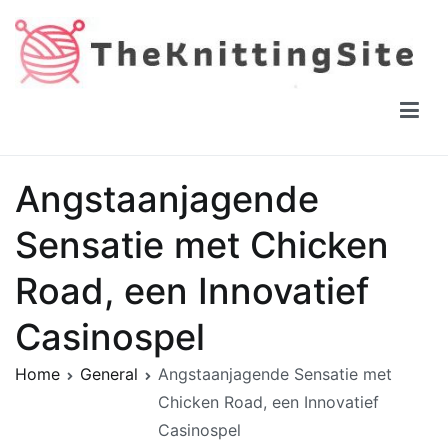
Skip
to
content
The Knitting Site
How to knit, free videos, free patterns
Angstaanjagende
Sensatie met Chicken
Road, een Innovatief
Casinospel
Home
General
Angstaanjagende Sensatie met
Chicken Road, een Innovatief
Casinospel