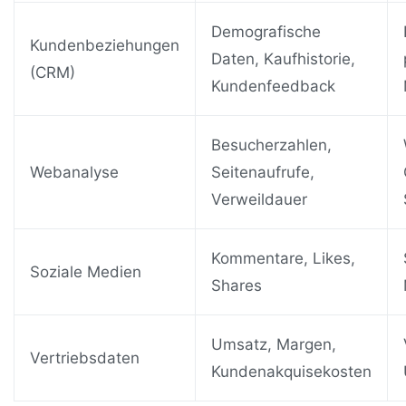
Demografische
Kundenbeziehungen
Daten, Kaufhistorie,
(CRM)
Kundenfeedback
Besucherzahlen,
Webanalyse
Seitenaufrufe,
Verweildauer
Kommentare, Likes,
Soziale Medien
Shares
Umsatz, Margen,
Vertriebsdaten
Kundenakquisekosten