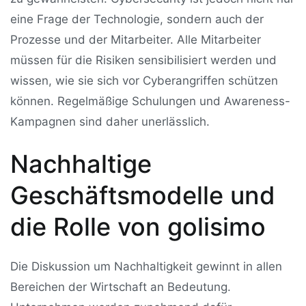
eine Frage der Technologie, sondern auch der
Prozesse und der Mitarbeiter. Alle Mitarbeiter
müssen für die Risiken sensibilisiert werden und
wissen, wie sie sich vor Cyberangriffen schützen
können. Regelmäßige Schulungen und Awareness-
Kampagnen sind daher unerlässlich.
Nachhaltige
Geschäftsmodelle und
die Rolle von golisimo
Die Diskussion um Nachhaltigkeit gewinnt in allen
Bereichen der Wirtschaft an Bedeutung.