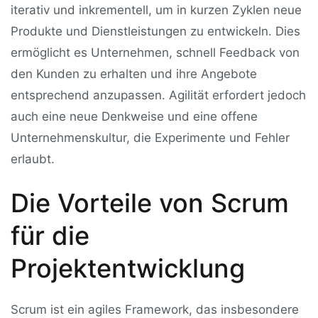
iterativ und inkrementell, um in kurzen Zyklen neue
Produkte und Dienstleistungen zu entwickeln. Dies
ermöglicht es Unternehmen, schnell Feedback von
den Kunden zu erhalten und ihre Angebote
entsprechend anzupassen. Agilität erfordert jedoch
auch eine neue Denkweise und eine offene
Unternehmenskultur, die Experimente und Fehler
erlaubt.
Die Vorteile von Scrum
für die
Projektentwicklung
Scrum ist ein agiles Framework, das insbesondere