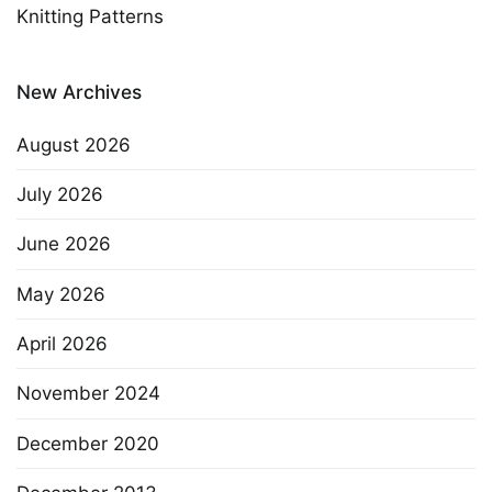
Knitting Patterns
New Archives
August 2026
July 2026
June 2026
May 2026
April 2026
November 2024
December 2020