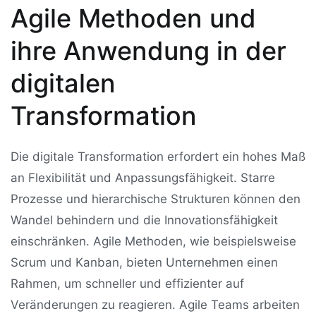
Agile Methoden und
ihre Anwendung in der
digitalen
Transformation
Die digitale Transformation erfordert ein hohes Maß
an Flexibilität und Anpassungsfähigkeit. Starre
Prozesse und hierarchische Strukturen können den
Wandel behindern und die Innovationsfähigkeit
einschränken. Agile Methoden, wie beispielsweise
Scrum und Kanban, bieten Unternehmen einen
Rahmen, um schneller und effizienter auf
Veränderungen zu reagieren. Agile Teams arbeiten