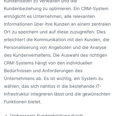
Kundendaten zu verwalten und die
Kundenbeziehung zu optimieren. Ein CRM-System
ermöglicht es Unternehmen, alle relevanten
Informationen über ihre Kunden an einem zentralen
Ort zu speichern und auf diese zuzugreifen. Dies
erleichtert die Kommunikation mit den Kunden, die
Personalisierung von Angeboten und die Analyse
des Kundenverhaltens. Die Auswahl des richtigen
CRM-Systems hängt von den individuellen
Bedürfnissen und Anforderungen des
Unternehmens ab. Es ist wichtig, ein System zu
wählen, das sich nahtlos in die bestehende IT-
Infrastruktur integrieren lässt und die gewünschten
Funktionen bietet.
Verbesserte Kundenbindung durch