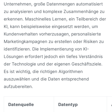
Unternehmen, große Datenmengen automatisiert
zu analysieren und komplexe Zusammenhänge zu
erkennen. Maschinelles Lernen, ein Teilbereich der
KI, kann beispielsweise eingesetzt werden, um
Kundenverhalten vorherzusagen, personalisierte
Marketingkampagnen zu erstellen oder Risiken zu
identifizieren. Die Implementierung von KI-
Lösungen erfordert jedoch ein tiefes Verständnis
der Technologie und der eigenen Geschäftsziele.
Es ist wichtig, die richtigen Algorithmen
auszuwählen und die Daten entsprechend
aufzubereiten.
Datenquelle
Datentyp