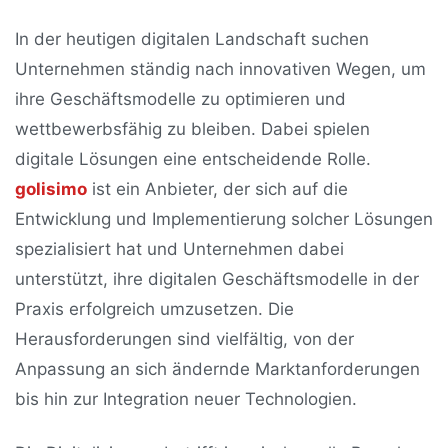
In der heutigen digitalen Landschaft suchen
Unternehmen ständig nach innovativen Wegen, um
ihre Geschäftsmodelle zu optimieren und
wettbewerbsfähig zu bleiben. Dabei spielen
digitale Lösungen eine entscheidende Rolle.
golisimo
ist ein Anbieter, der sich auf die
Entwicklung und Implementierung solcher Lösungen
spezialisiert hat und Unternehmen dabei
unterstützt, ihre digitalen Geschäftsmodelle in der
Praxis erfolgreich umzusetzen. Die
Herausforderungen sind vielfältig, von der
Anpassung an sich ändernde Marktanforderungen
bis hin zur Integration neuer Technologien.