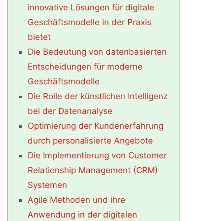
innovative Lösungen für digitale
Geschäftsmodelle in der Praxis
bietet
Die Bedeutung von datenbasierten
Entscheidungen für moderne
Geschäftsmodelle
Die Rolle der künstlichen Intelligenz
bei der Datenanalyse
Optimierung der Kundenerfahrung
durch personalisierte Angebote
Die Implementierung von Customer
Relationship Management (CRM)
Systemen
Agile Methoden und ihre
Anwendung in der digitalen