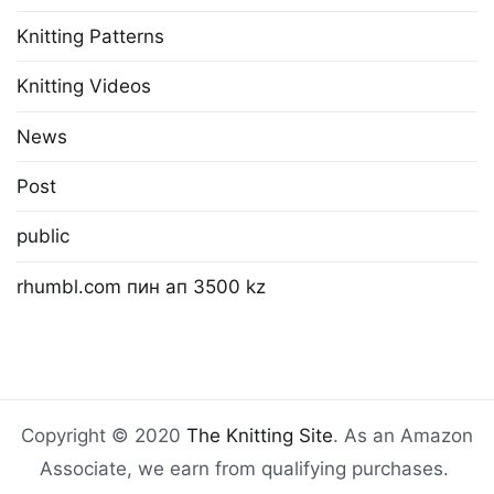
Knitting Patterns
Knitting Videos
News
Post
public
rhumbl.com пин ап 3500 kz
Copyright © 2020
The Knitting Site
. As an Amazon
Associate, we earn from qualifying purchases.