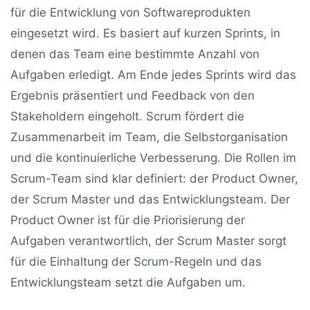
für die Entwicklung von Softwareprodukten
eingesetzt wird. Es basiert auf kurzen Sprints, in
denen das Team eine bestimmte Anzahl von
Aufgaben erledigt. Am Ende jedes Sprints wird das
Ergebnis präsentiert und Feedback von den
Stakeholdern eingeholt. Scrum fördert die
Zusammenarbeit im Team, die Selbstorganisation
und die kontinuierliche Verbesserung. Die Rollen im
Scrum-Team sind klar definiert: der Product Owner,
der Scrum Master und das Entwicklungsteam. Der
Product Owner ist für die Priorisierung der
Aufgaben verantwortlich, der Scrum Master sorgt
für die Einhaltung der Scrum-Regeln und das
Entwicklungsteam setzt die Aufgaben um.