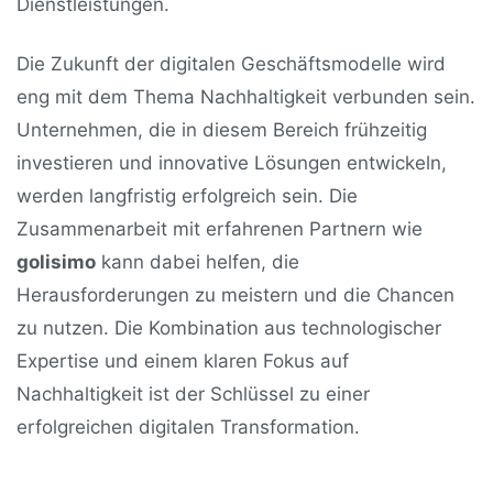
Dienstleistungen.
Die Zukunft der digitalen Geschäftsmodelle wird
eng mit dem Thema Nachhaltigkeit verbunden sein.
Unternehmen, die in diesem Bereich frühzeitig
investieren und innovative Lösungen entwickeln,
werden langfristig erfolgreich sein. Die
Zusammenarbeit mit erfahrenen Partnern wie
golisimo
kann dabei helfen, die
Herausforderungen zu meistern und die Chancen
zu nutzen. Die Kombination aus technologischer
Expertise und einem klaren Fokus auf
Nachhaltigkeit ist der Schlüssel zu einer
erfolgreichen digitalen Transformation.