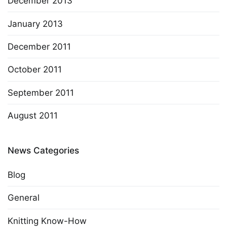
December 2013
January 2013
December 2011
October 2011
September 2011
August 2011
News Categories
Blog
General
Knitting Know-How