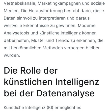
Vertriebskanäle, Marketingkampagnen und soziale
Medien. Die Herausforderung besteht darin, diese
Daten sinnvoll zu interpretieren und daraus
wertvolle Erkenntnisse zu gewinnen. Moderne
Analysetools und künstliche Intelligenz können
dabei helfen, Muster und Trends zu erkennen, die
mit herkömmlichen Methoden verborgen bleiben
würden.
Die Rolle der
künstlichen Intelligenz
bei der Datenanalyse
Künstliche Intelligenz (KI) ermöglicht es