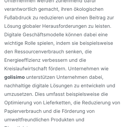
Unternehmen werden zunehmend dafür
verantwortlich gemacht, ihren ökologischen
Fußabdruck zu reduzieren und einen Beitrag zur
Lösung globaler Herausforderungen zu leisten.
Digitale Geschäftsmodelle können dabei eine
wichtige Rolle spielen, indem sie beispielsweise
den Ressourcenverbrauch senken, die
Energieeffizienz verbessern und die
Kreislaufwirtschaft fördern. Unternehmen wie
golisimo
unterstützen Unternehmen dabei,
nachhaltige digitale Lösungen zu entwickeln und
umzusetzen. Dies umfasst beispielsweise die
Optimierung von Lieferketten, die Reduzierung von
Papierverbrauch und die Förderung von
umweltfreundlichen Produkten und