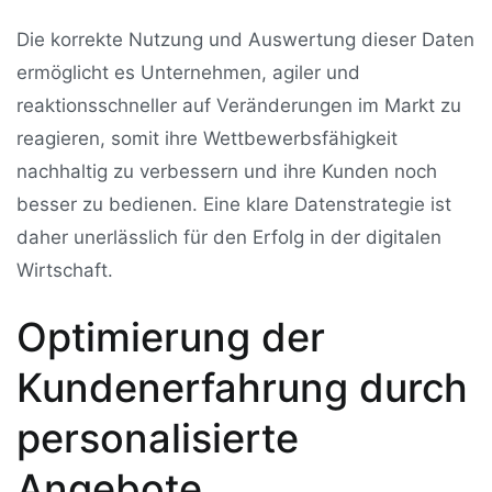
Die korrekte Nutzung und Auswertung dieser Daten
ermöglicht es Unternehmen, agiler und
reaktionsschneller auf Veränderungen im Markt zu
reagieren, somit ihre Wettbewerbsfähigkeit
nachhaltig zu verbessern und ihre Kunden noch
besser zu bedienen. Eine klare Datenstrategie ist
daher unerlässlich für den Erfolg in der digitalen
Wirtschaft.
Optimierung der
Kundenerfahrung durch
personalisierte
Angebote