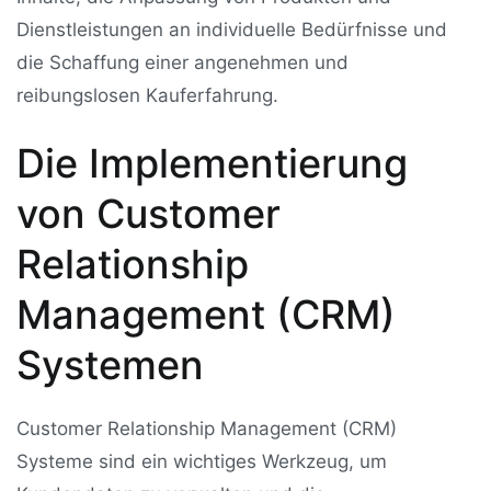
Dienstleistungen an individuelle Bedürfnisse und
die Schaffung einer angenehmen und
reibungslosen Kauferfahrung.
Die Implementierung
von Customer
Relationship
Management (CRM)
Systemen
Customer Relationship Management (CRM)
Systeme sind ein wichtiges Werkzeug, um