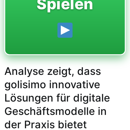
Spielen
Analyse zeigt, dass
golisimo innovative
Lösungen für digitale
Geschäftsmodelle in
der Praxis bietet