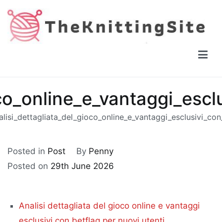
Skip
to
content
The Knitting Site
How to knit, free videos, free patterns
oco_online_e_vantaggi_escl
alisi_dettagliata_del_gioco_online_e_vantaggi_esclusivi_co
Posted in
Post
By
Penny
Posted on
29th June 2026
Analisi dettagliata del gioco online e vantaggi
esclusivi con betflag per nuovi utenti