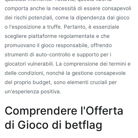
comporta anche la necessità di essere consapevoli
dei rischi potenziali, come la dipendenza dal gioco
o l'esposizione a truffe. Pertanto, è essenziale
scegliere piattaforme regolamentate e che
promuovano il gioco responsabile, offrendo
strumenti di auto-controllo e supporto per i
giocatori vulnerabili. La comprensione dei termini e
delle condizioni, nonché la gestione consapevole
del proprio budget, sono elementi cruciali per
un'esperienza positiva.
Comprendere l'Offerta
di Gioco di betflag