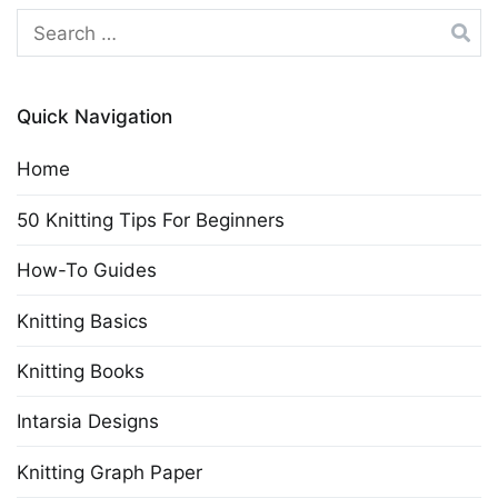
Search
for:
Quick Navigation
Home
50 Knitting Tips For Beginners
How-To Guides
Knitting Basics
Knitting Books
Intarsia Designs
Knitting Graph Paper