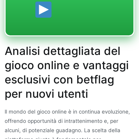
Analisi dettagliata del
gioco online e vantaggi
esclusivi con betflag
per nuovi utenti
Il mondo del gioco online è in continua evoluzione,
offrendo opportunità di intrattenimento e, per
alcuni, di potenziale guadagno. La scelta della