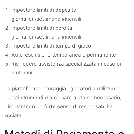
Impostare limiti di deposito
giornalieri/settimanali/mensili
Impostare limiti di perdita
giornalieri/settimanali/mensili
Impostare limiti di tempo di gioco
Auto-esclusione temporanea o permanente
Richiedere assistenza specializzata in caso di
problemi
La piattaforma incoraggia i giocatori a utilizzare
questi strumenti e a cercare aiuto se necessario,
dimostrando un forte senso di responsabilità
sociale.
Metodi di Pagamento e