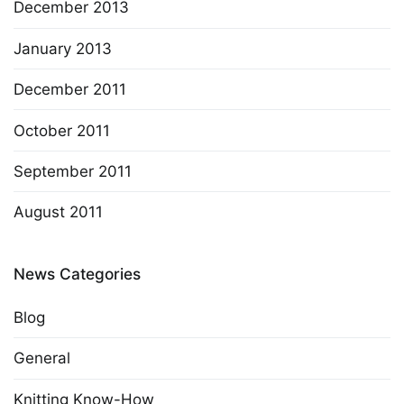
December 2013
January 2013
December 2011
October 2011
September 2011
August 2011
News Categories
Blog
General
Knitting Know-How