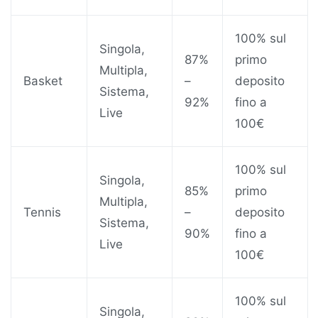
100% sul
Singola,
87%
primo
Multipla,
Basket
–
deposito
Sistema,
92%
fino a
Live
100€
100% sul
Singola,
85%
primo
Multipla,
Tennis
–
deposito
Sistema,
90%
fino a
Live
100€
100% sul
Singola,