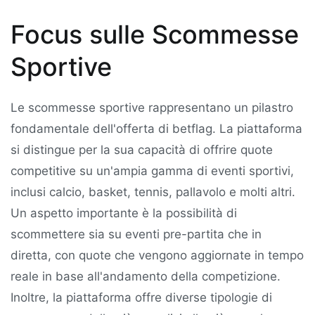
Focus sulle Scommesse
Sportive
Le scommesse sportive rappresentano un pilastro
fondamentale dell'offerta di betflag. La piattaforma
si distingue per la sua capacità di offrire quote
competitive su un'ampia gamma di eventi sportivi,
inclusi calcio, basket, tennis, pallavolo e molti altri.
Un aspetto importante è la possibilità di
scommettere sia su eventi pre-partita che in
diretta, con quote che vengono aggiornate in tempo
reale in base all'andamento della competizione.
Inoltre, la piattaforma offre diverse tipologie di