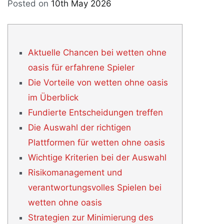
Posted on
10th May 2026
Aktuelle Chancen bei wetten ohne
oasis für erfahrene Spieler
Die Vorteile von wetten ohne oasis
im Überblick
Fundierte Entscheidungen treffen
Die Auswahl der richtigen
Plattformen für wetten ohne oasis
Wichtige Kriterien bei der Auswahl
Risikomanagement und
verantwortungsvolles Spielen bei
wetten ohne oasis
Strategien zur Minimierung des