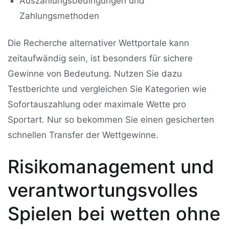
Auszahlungsbedingungen und
Zahlungsmethoden
Die Recherche alternativer Wettportale kann
zeitaufwändig sein, ist besonders für sichere
Gewinne von Bedeutung. Nutzen Sie dazu
Testberichte und vergleichen Sie Kategorien wie
Sofortauszahlung oder maximale Wette pro
Sportart. Nur so bekommen Sie einen gesicherten
schnellen Transfer der Wettgewinne.
Risikomanagement und
verantwortungsvolles
Spielen bei wetten ohne