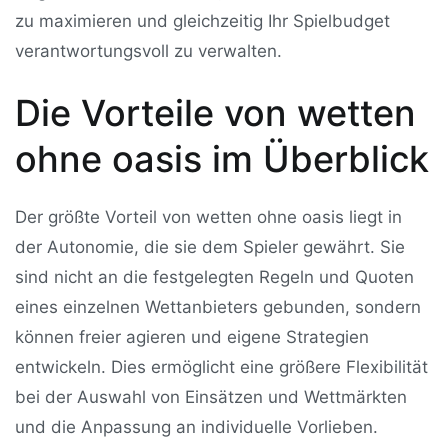
zu maximieren und gleichzeitig Ihr Spielbudget
verantwortungsvoll zu verwalten.
Die Vorteile von wetten
ohne oasis im Überblick
Der größte Vorteil von wetten ohne oasis liegt in
der Autonomie, die sie dem Spieler gewährt. Sie
sind nicht an die festgelegten Regeln und Quoten
eines einzelnen Wettanbieters gebunden, sondern
können freier agieren und eigene Strategien
entwickeln. Dies ermöglicht eine größere Flexibilität
bei der Auswahl von Einsätzen und Wettmärkten
und die Anpassung an individuelle Vorlieben.