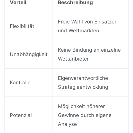
Vorteil
Beschreibung
Freie Wahl von Einsätzen
Flexibilität
und Wettmärkten
Keine Bindung an einzelne
Unabhängigkeit
Wettanbieter
Eigenverantwortliche
Kontrolle
Strategieentwicklung
Möglichkeit höherer
Potenzial
Gewinne durch eigene
Analyse