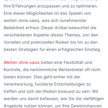
ihre Erfahrungen anzupassen und zu optimieren.
Eine dieser Möglichkeiten ist das Spielen von
wetten ohne oasis, was sich zunehmender
Beliebtheit erfreut. Dieser Artikel beleuchtet die
verschiedenen Aspekte dieses Themas, von den
Vorteilen und potenziellen Risiken bis hin zu den
besten Strategien für einen erfolgreichen Einstieg.
Wetten ohne oasis
bieten eine Flexibilität und
Kontrolle, die herkömmliche Wettanbieter oft nicht
bieten können. Dies geht einher mit der
Verantwortung, fundierte Entscheidungen zu
treffen und sich der Risiken bewusst zu sein. Wir
werden uns damit befassen, wie Sie die vielfältigen
Angebote nutzen können, um Ihre Gewinnchancen