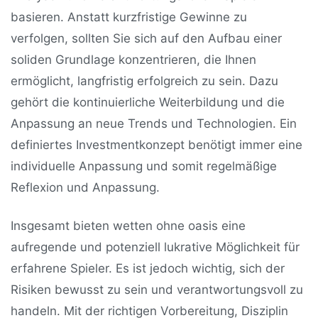
basieren. Anstatt kurzfristige Gewinne zu
verfolgen, sollten Sie sich auf den Aufbau einer
soliden Grundlage konzentrieren, die Ihnen
ermöglicht, langfristig erfolgreich zu sein. Dazu
gehört die kontinuierliche Weiterbildung und die
Anpassung an neue Trends und Technologien. Ein
definiertes Investmentkonzept benötigt immer eine
individuelle Anpassung und somit regelmäßige
Reflexion und Anpassung.
Insgesamt bieten wetten ohne oasis eine
aufregende und potenziell lukrative Möglichkeit für
erfahrene Spieler. Es ist jedoch wichtig, sich der
Risiken bewusst zu sein und verantwortungsvoll zu
handeln. Mit der richtigen Vorbereitung, Disziplin