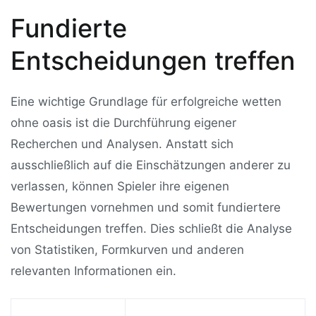
Fundierte
Entscheidungen treffen
Eine wichtige Grundlage für erfolgreiche wetten
ohne oasis ist die Durchführung eigener
Recherchen und Analysen. Anstatt sich
ausschließlich auf die Einschätzungen anderer zu
verlassen, können Spieler ihre eigenen
Bewertungen vornehmen und somit fundiertere
Entscheidungen treffen. Dies schließt die Analyse
von Statistiken, Formkurven und anderen
relevanten Informationen ein.