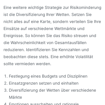
Eine weitere wichtige Strategie zur Risikominderung
ist die Diversifizierung Ihrer Wetten. Setzen Sie
nicht alles auf eine Karte, sondern verteilen Sie Ihre
Einsätze auf verschiedene Wettmärkte und
Ereignisse. So können Sie das Risiko streuen und
die Wahrscheinlichkeit von Gesamtausfällen
reduzieren. Identifizieren Sie Kennzahlen und
beobachten diese stets. Eine erhöhte Volatilität
sollte vermieden werden.
Festlegung eines Budgets und Disziplinen
Einsatzgrenzen setzen und einhalten
Diversifizierung der Wetten über verschiedene
Märkte
Emotionen ausschalten und rationale