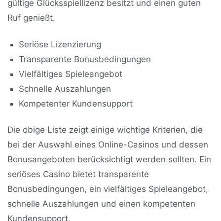
gültige Glücksspiellizenz besitzt und einen guten
Ruf genießt.
Seriöse Lizenzierung
Transparente Bonusbedingungen
Vielfältiges Spieleangebot
Schnelle Auszahlungen
Kompetenter Kundensupport
Die obige Liste zeigt einige wichtige Kriterien, die
bei der Auswahl eines Online-Casinos und dessen
Bonusangeboten berücksichtigt werden sollten. Ein
seriöses Casino bietet transparente
Bonusbedingungen, ein vielfältiges Spieleangebot,
schnelle Auszahlungen und einen kompetenten
Kundensupport.