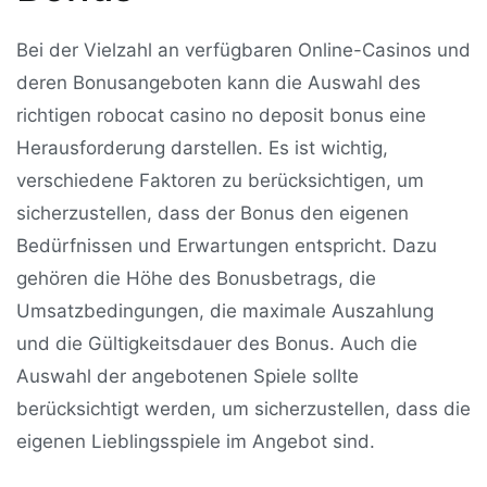
Bei der Vielzahl an verfügbaren Online-Casinos und
deren Bonusangeboten kann die Auswahl des
richtigen
robocat casino no deposit bonus
eine
Herausforderung darstellen. Es ist wichtig,
verschiedene Faktoren zu berücksichtigen, um
sicherzustellen, dass der Bonus den eigenen
Bedürfnissen und Erwartungen entspricht. Dazu
gehören die Höhe des Bonusbetrags, die
Umsatzbedingungen, die maximale Auszahlung
und die Gültigkeitsdauer des Bonus. Auch die
Auswahl der angebotenen Spiele sollte
berücksichtigt werden, um sicherzustellen, dass die
eigenen Lieblingsspiele im Angebot sind.