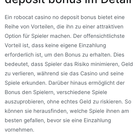
Ein
robocat casino no deposit bonus
bietet eine
Reihe von Vorteilen, die ihn zu einer attraktiven
Option für Spieler machen. Der offensichtlichste
Vorteil ist, dass keine eigene Einzahlung
erforderlich ist, um den Bonus zu erhalten. Dies
bedeutet, dass Spieler das Risiko minimieren, Geld
zu verlieren, während sie das Casino und seine
Spiele erkunden. Darüber hinaus ermöglicht der
Bonus den Spielern, verschiedene Spiele
auszuprobieren, ohne echtes Geld zu riskieren. So
können sie herausfinden, welche Spiele ihnen am
besten gefallen, bevor sie eine Einzahlung
vornehmen.