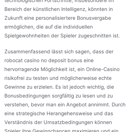
technologischen Fortschritte, insbesondere im
Bereich der künstlichen Intelligenz, könnten in
Zukunft eine personalisiertere Bonusvergabe
ermöglichen, die auf die individuellen
Spielgewohnheiten der Spieler zugeschnitten ist.
Zusammenfassend lässt sich sagen, dass der
robocat casino no deposit bonus
eine
hervorragende Möglichkeit ist, ein Online-Casino
risikofrei zu testen und möglicherweise echte
Gewinne zu erzielen. Es ist jedoch wichtig, die
Bonusbedingungen sorgfältig zu lesen und zu
verstehen, bevor man ein Angebot annimmt. Durch
eine strategische Herangehensweise und das
Verständnis der Umsatzbedingungen können
Spieler ihre Gewinnchancen maximieren und ein