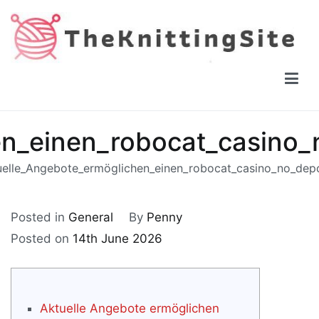
Skip
to
content
The Knitting Site
How to knit, free videos, free patterns
en_einen_robocat_casino_
uelle_Angebote_ermöglichen_einen_robocat_casino_no_dep
Posted in
General
By
Penny
Posted on
14th June 2026
Aktuelle Angebote ermöglichen