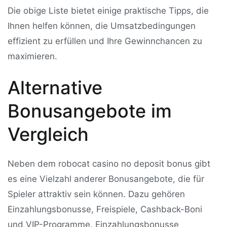
Die obige Liste bietet einige praktische Tipps, die
Ihnen helfen können, die Umsatzbedingungen
effizient zu erfüllen und Ihre Gewinnchancen zu
maximieren.
Alternative
Bonusangebote im
Vergleich
Neben dem
robocat casino no deposit bonus
gibt
es eine Vielzahl anderer Bonusangebote, die für
Spieler attraktiv sein können. Dazu gehören
Einzahlungsbonusse, Freispiele, Cashback-Boni
und VIP-Programme. Einzahlungsbonusse