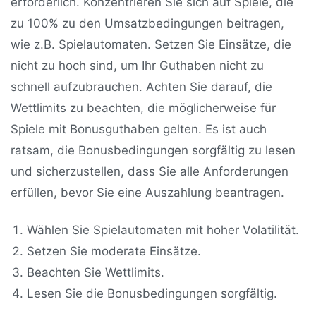
erforderlich. Konzentrieren Sie sich auf Spiele, die
zu 100% zu den Umsatzbedingungen beitragen,
wie z.B. Spielautomaten. Setzen Sie Einsätze, die
nicht zu hoch sind, um Ihr Guthaben nicht zu
schnell aufzubrauchen. Achten Sie darauf, die
Wettlimits zu beachten, die möglicherweise für
Spiele mit Bonusguthaben gelten. Es ist auch
ratsam, die Bonusbedingungen sorgfältig zu lesen
und sicherzustellen, dass Sie alle Anforderungen
erfüllen, bevor Sie eine Auszahlung beantragen.
Wählen Sie Spielautomaten mit hoher Volatilität.
Setzen Sie moderate Einsätze.
Beachten Sie Wettlimits.
Lesen Sie die Bonusbedingungen sorgfältig.