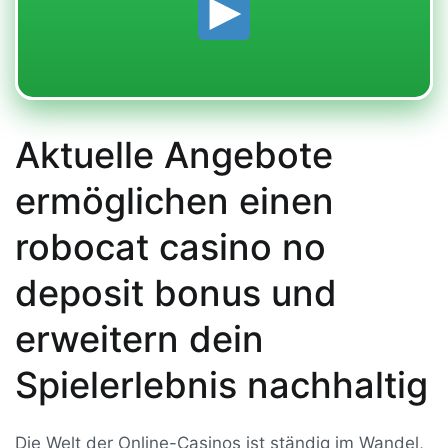
Aktuelle Angebote
ermöglichen einen
robocat casino no
deposit bonus und
erweitern dein
Spielerlebnis nachhaltig
Die Welt der Online-Casinos ist ständig im Wandel,