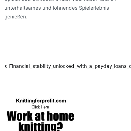
unterhaltsames und lohnendes Spielerlebnis
genießen.
Post
Financial_stability_unlocked_with_a_payday_loans_
navigation