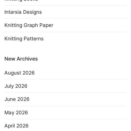
Intarsia Designs
Knitting Graph Paper
Knitting Patterns
New Archives
August 2026
July 2026
June 2026
May 2026
April 2026