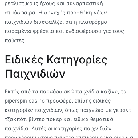
ρεαλιστικούς ήχους και συναρπαστική
ατμόσφαιρα. Η συνεχής προσθήκη νέων
παιχνιδιών διασφαλίζει ότι η πλατφόρμα
παραμένει φρέσκια και ενδιαφέρουσα για τους
παίκτες.
Ειδικές Κατηγορίες
Παιχνιδιών
Εκτός από τα παραδοσιακά παιχνίδια καζίνο, το
piperspin casino
προσφέρει επίσης ειδικές
κατηγορίες παιχνιδιών, όπως παιχνίδια με γκραντ
τζακπότ, βίντεο πόκερ και ειδικά θεματικά
παιχνίδια. Αυτές οι κατηγορίες παιχνιδιών
προσφέρουν στους παίκτες επιπλέον ευκαιρίες για