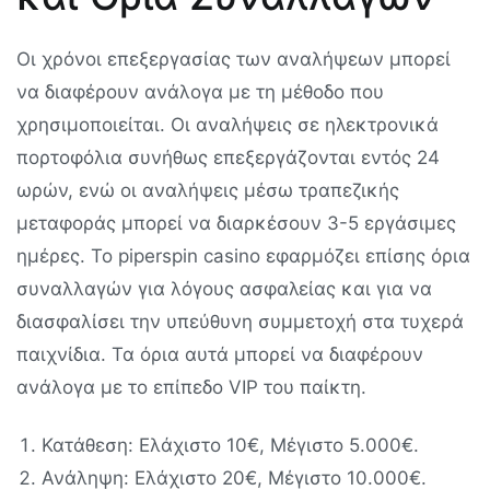
Οι χρόνοι επεξεργασίας των αναλήψεων μπορεί
να διαφέρουν ανάλογα με τη μέθοδο που
χρησιμοποιείται. Οι αναλήψεις σε ηλεκτρονικά
πορτοφόλια συνήθως επεξεργάζονται εντός 24
ωρών, ενώ οι αναλήψεις μέσω τραπεζικής
μεταφοράς μπορεί να διαρκέσουν 3-5 εργάσιμες
ημέρες. Το
piperspin casino
εφαρμόζει επίσης όρια
συναλλαγών για λόγους ασφαλείας και για να
διασφαλίσει την υπεύθυνη συμμετοχή στα τυχερά
παιχνίδια. Τα όρια αυτά μπορεί να διαφέρουν
ανάλογα με το επίπεδο VIP του παίκτη.
Κατάθεση: Ελάχιστο 10€, Μέγιστο 5.000€.
Ανάληψη: Ελάχιστο 20€, Μέγιστο 10.000€.