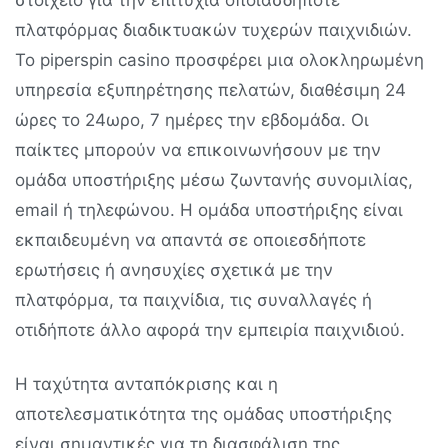
στοιχείο για την επιτυχία οποιασδήποτε
πλατφόρμας διαδικτυακών τυχερών παιχνιδιών.
Το
piperspin casino
προσφέρει μια ολοκληρωμένη
υπηρεσία εξυπηρέτησης πελατών, διαθέσιμη 24
ώρες το 24ωρο, 7 ημέρες την εβδομάδα. Οι
παίκτες μπορούν να επικοινωνήσουν με την
ομάδα υποστήριξης μέσω ζωντανής συνομιλίας,
email ή τηλεφώνου. Η ομάδα υποστήριξης είναι
εκπαιδευμένη να απαντά σε οποιεσδήποτε
ερωτήσεις ή ανησυχίες σχετικά με την
πλατφόρμα, τα παιχνίδια, τις συναλλαγές ή
οτιδήποτε άλλο αφορά την εμπειρία παιχνιδιού.
Η ταχύτητα ανταπόκρισης και η
αποτελεσματικότητα της ομάδας υποστήριξης
είναι σημαντικές για τη διασφάλιση της