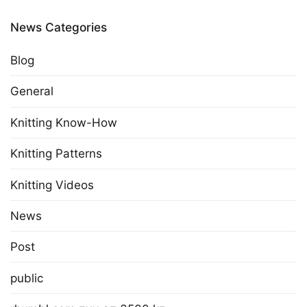
News Categories
Blog
General
Knitting Know-How
Knitting Patterns
Knitting Videos
News
Post
public