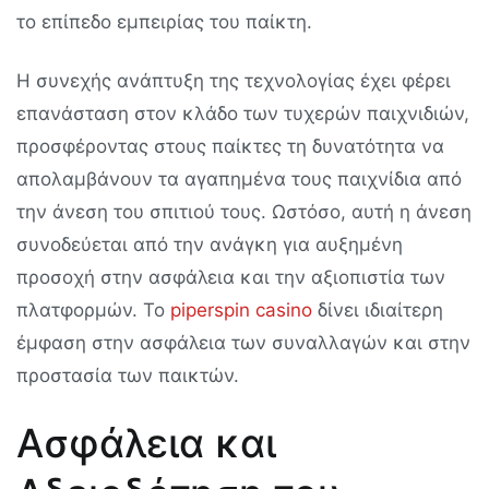
το επίπεδο εμπειρίας του παίκτη.
Η συνεχής ανάπτυξη της τεχνολογίας έχει φέρει
επανάσταση στον κλάδο των τυχερών παιχνιδιών,
προσφέροντας στους παίκτες τη δυνατότητα να
απολαμβάνουν τα αγαπημένα τους παιχνίδια από
την άνεση του σπιτιού τους. Ωστόσο, αυτή η άνεση
συνοδεύεται από την ανάγκη για αυξημένη
προσοχή στην ασφάλεια και την αξιοπιστία των
πλατφορμών. Το
piperspin casino
δίνει ιδιαίτερη
έμφαση στην ασφάλεια των συναλλαγών και στην
προστασία των παικτών.
Ασφάλεια και