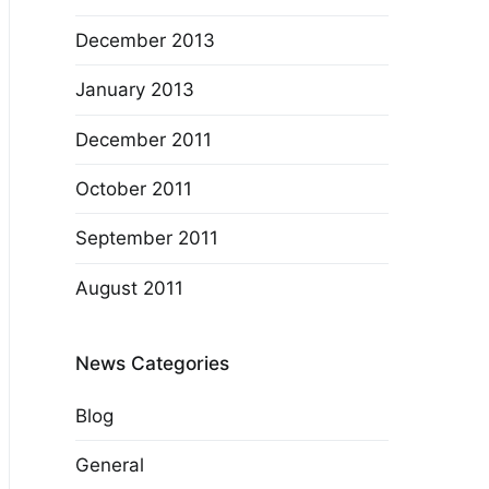
December 2013
January 2013
December 2011
October 2011
September 2011
August 2011
News Categories
Blog
General