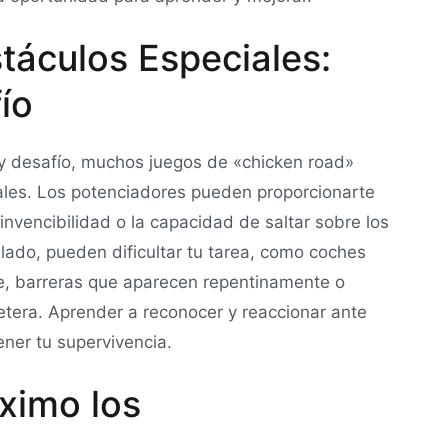
táculos Especiales:
ío
y desafío, muchos juegos de «chicken road»
ales. Los potenciadores pueden proporcionarte
invencibilidad o la capacidad de saltar sobre los
 lado, pueden dificultar tu tarea, como coches
e, barreras que aparecen repentinamente o
retera. Aprender a reconocer y reaccionar ante
ner tu supervivencia.
ximo los