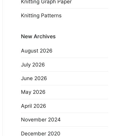
Knitting Graph Paper
Knitting Patterns
New Archives
August 2026
July 2026
June 2026
May 2026
April 2026
November 2024
December 2020