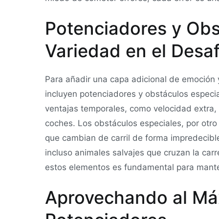
Potenciadores y Obs
Variedad en el Desaf
Para añadir una capa adicional de emoción 
incluyen potenciadores y obstáculos especi
ventajas temporales, como velocidad extra, 
coches. Los obstáculos especiales, por otro
que cambian de carril de forma impredecibl
incluso animales salvajes que cruzan la car
estos elementos es fundamental para mante
Aprovechando al Má