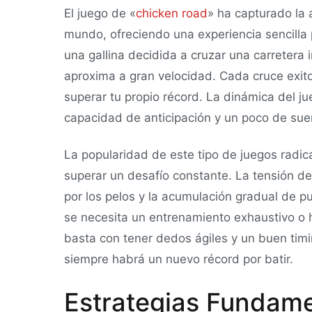
El juego de «
chicken road
» ha capturado la 
mundo, ofreciendo una experiencia sencilla 
una gallina decidida a cruzar una carretera 
aproxima a gran velocidad. Cada cruce exit
superar tu propio récord. La dinámica del j
capacidad de anticipación y un poco de sue
La popularidad de este tipo de juegos radica
superar un desafío constante. La tensión de
por los pelos y la acumulación gradual de 
se necesita un entrenamiento exhaustivo o 
basta con tener dedos ágiles y un buen timi
siempre habrá un nuevo récord por batir.
Estrategias Fundame