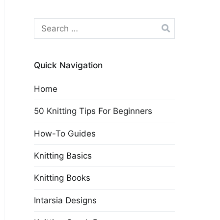
Search
for:
Quick Navigation
Home
50 Knitting Tips For Beginners
How-To Guides
Knitting Basics
Knitting Books
Intarsia Designs