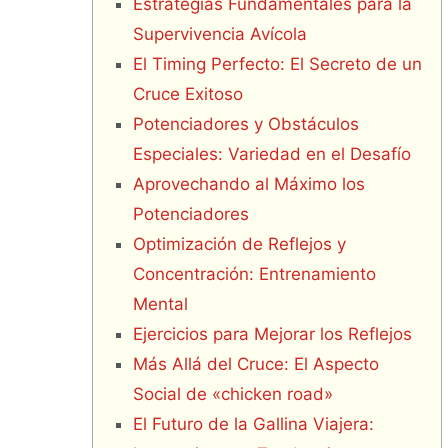
Estrategias Fundamentales para la
Supervivencia Avícola
El Timing Perfecto: El Secreto de un
Cruce Exitoso
Potenciadores y Obstáculos
Especiales: Variedad en el Desafío
Aprovechando al Máximo los
Potenciadores
Optimización de Reflejos y
Concentración: Entrenamiento
Mental
Ejercicios para Mejorar los Reflejos
Más Allá del Cruce: El Aspecto
Social de «chicken road»
El Futuro de la Gallina Viajera: