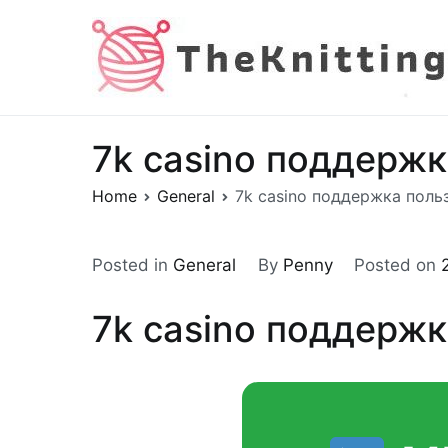
Skip
to
content
7k casino поддержк
Home
General
7k casino поддержка поль
Posted in
General
By
Penny
Posted on
7k casino поддержк