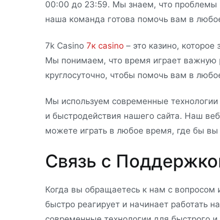
00:00 до 23:59. Мы знаем, что проблемы 
наша команда готова помочь вам в любое
7k Casino
7к casino
– это казино, которое
Мы понимаем, что время играет важную 
круглосуточно, чтобы помочь вам в любо
Мы используем современные технологии
и быстродействия нашего сайта. Наш веб
можете играть в любое время, где бы вы
Связь с Поддержкой
Когда вы обращаетесь к нам с вопросом
быстро реагирует и начинает работать 
современные технологии для быстрого и