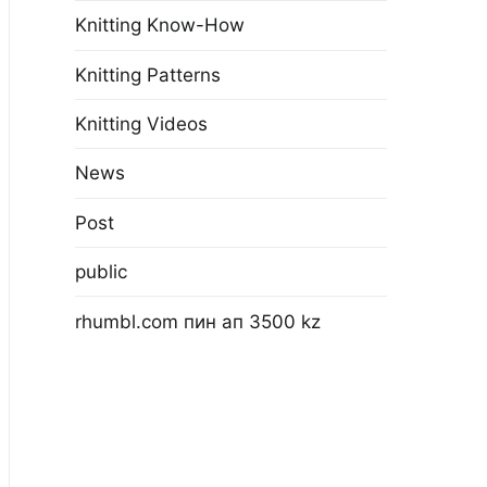
Knitting Know-How
Knitting Patterns
Knitting Videos
News
Post
public
rhumbl.com пин ап 3500 kz