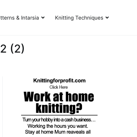
tterns & Intarsia
Knitting Techniques
2 (2)