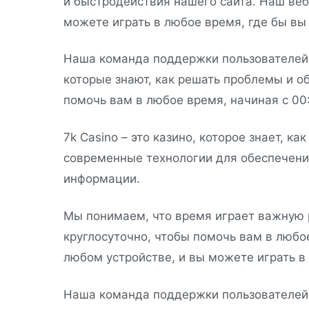
и быстродействия нашего сайта. Наш веб
можете играть в любое время, где бы вы
Наша команда поддержки пользователей –
которые знают, как решать проблемы и о
помочь вам в любое время, начиная с 00:
7k Casino – это казино, которое знает, к
современные технологии для обеспечени
информации.
Мы понимаем, что время играет важную 
круглосуточно, чтобы помочь вам в любо
любом устройстве, и вы можете играть в
Наша команда поддержки пользователей 