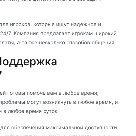
 для игроков, которые ищут надежное и
24/7. Компания предлагает игрокам широкий
оплаты, а также несколько способов общения.
 Поддержка
7
й готовы помочь вам в любое время,
 проблемы могут возникнуть в любое время, и
 в любое время суток.
 для обеспечения максимальной доступности