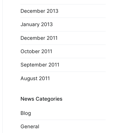
December 2013
January 2013
December 2011
October 2011
September 2011
August 2011
News Categories
Blog
General