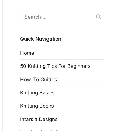
Search
for:
Quick Navigation
Home
50 Knitting Tips For Beginners
How-To Guides
Knitting Basics
Knitting Books
Intarsia Designs