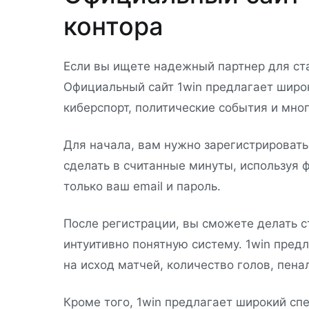
контора
Если вы ищете надежный партнер для став
Официальный сайт 1win предлагает широки
киберспорт, политические события и мног
Для начала, вам нужно зарегистрировать
сделать в считанные минуты, используя 
только ваш email и пароль.
После регистрации, вы сможете делать ст
интуитивно понятную систему. 1win пред
на исход матчей, количество голов, пена
Кроме того, 1win предлагает широкий спе