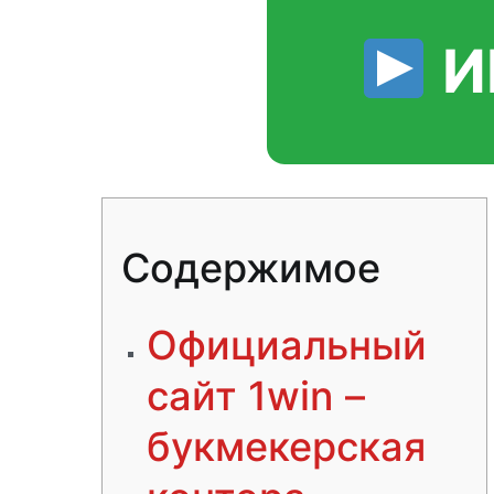
И
Содержимое
Официальный
сайт 1win –
букмекерская