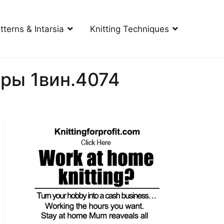
tterns & Intarsia
Knitting Techniques
ры 1вин.4074