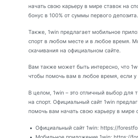
начать свою карьеру в мире ставок на сп
бонус в 100% от суммы первого депозита
Также, 1win предлагает мобильное прило
спорт в любом месте и в любое время. М
скачивания на официальном сайте.
Вам также может быть интересно, что 1w
чтобы помочь вам в любое время, если у
В целом, 1win – это отличный выбор для 
на спорт. Официальный сайт 1win предлаг
помочь вам начать свою карьеру в мире с
Официальный сайт 1win: https://forestfo
Мобильное приложение 1win: https://for