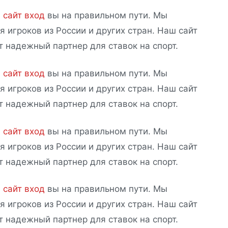
 сайт вход
вы на правильном пути. Мы
 игроков из России и других стран. Наш сайт
ет надежный партнер для ставок на спорт.
 сайт вход
вы на правильном пути. Мы
 игроков из России и других стран. Наш сайт
ет надежный партнер для ставок на спорт.
 сайт вход
вы на правильном пути. Мы
 игроков из России и других стран. Наш сайт
ет надежный партнер для ставок на спорт.
 сайт вход
вы на правильном пути. Мы
 игроков из России и других стран. Наш сайт
ет надежный партнер для ставок на спорт.