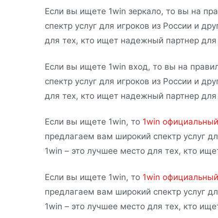
Если вы ищете 1win зеркало, то вы на п
спектр услуг для игроков из России и дру
для тех, кто ищет надежный партнер для 
Если вы ищете 1win вход, то вы на прав
спектр услуг для игроков из России и дру
для тех, кто ищет надежный партнер для 
Если вы ищете 1win, то
1win официальный
предлагаем вам широкий спектр услуг для
1win – это лучшее место для тех, кто ищ
Если вы ищете 1win, то
1win официальный
предлагаем вам широкий спектр услуг для
1win – это лучшее место для тех, кто ищ