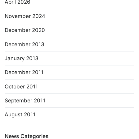
April 2026
November 2024
December 2020
December 2013
January 2013
December 2011
October 2011
September 2011
August 2011
News Categories