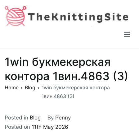
Skip
to
content
The Knitting Site
How to knit, free videos, free patterns
1win букмекерская
контора 1вин.4863 (3)
Home
Blog
1win букмекерская контора
1вин.4863 (3)
Posted in
Blog
By
Penny
Posted on
11th May 2026