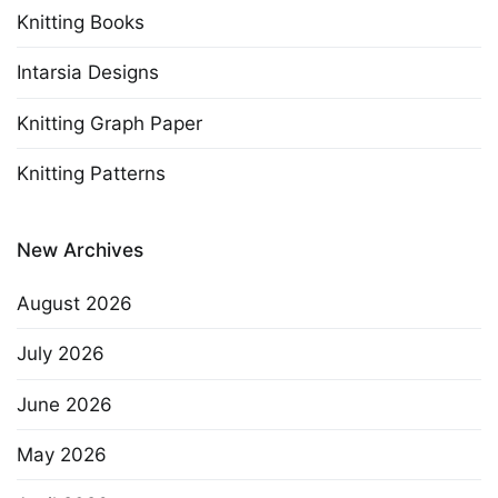
Knitting Books
Intarsia Designs
Knitting Graph Paper
Knitting Patterns
New Archives
August 2026
July 2026
June 2026
May 2026