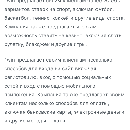
1win предлагает своим клиентам более 20 000
вариантов ставок на спорт, включая футбол,
баскетбол, теннис, хоккей и другие виды спорта.
Компания также предлагает игрокам
возможность ставить на казино, включая слоты,
рулетку, блэкджек и другие игры.
1win предлагает своим клиентам несколько
способов для входа на сайт, включая
регистрацию, вход с помощью социальных
сетей и вход с помощью мобильного
приложения. Компания также предлагает своим
клиентам несколько способов для оплаты,
включая банковские карты, электронные деньги
и другие методы оплаты.